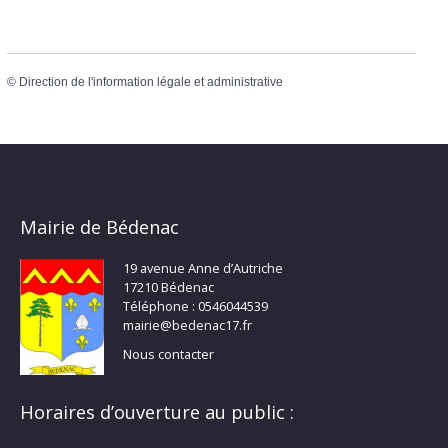
©
Direction de l'information légale et administrative
Mairie de Bédenac
19 avenue Anne d’Autriche
17210 Bédenac
Téléphone : 0546044539
mairie@bedenac17.fr
Nous contacter
Horaires d’ouverture au public :