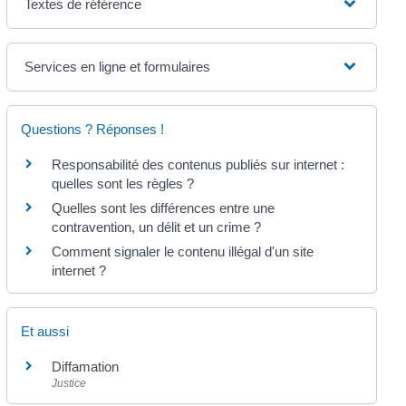
Textes de référence
Services en ligne et formulaires
Questions ? Réponses !
Responsabilité des contenus publiés sur internet :
quelles sont les règles ?
Quelles sont les différences entre une
contravention, un délit et un crime ?
Comment signaler le contenu illégal d'un site
internet ?
Et aussi
Diffamation
Justice