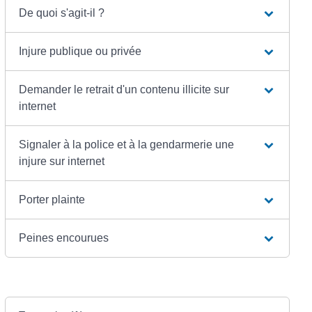
De quoi s'agit-il ?
Injure publique ou privée
Demander le retrait d'un contenu illicite sur
internet
Signaler à la police et à la gendarmerie une
injure sur internet
Porter plainte
Peines encourues