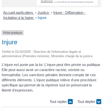
Accueil particuliers
>
Justice
>
Injure - Diffamation -
Incitation à la haine
>
Injure
Fiche pratique
Injure
Vérifié le 01/10/2020 - Direction de l'information légale et
administrative (Première ministre), Ministère chargé de la justice
L'injure est punie par la loi. L'injure peut être privée ou publique.
Elle peut aussi avoir un caractère raciste, sexiste ou
homophobe. Les sanctions pénales tiennent compte de ces
différents éléments. L'injure publique relève d'une procédure
spécifique qui permet de la réprimer tout en préservant la
liberté d'expression.
Tout replier
Tout déplier