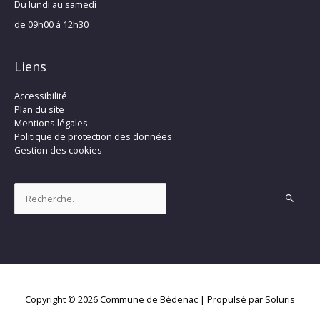
Du lundi au samedi
de 09h00 à 12h30
Liens
Accessibilité
Plan du site
Mentions légales
Politique de protection des données
Gestion des cookies
Rechercher :
Copyright © 2026
Commune de Bédenac
| Propulsé par Soluris