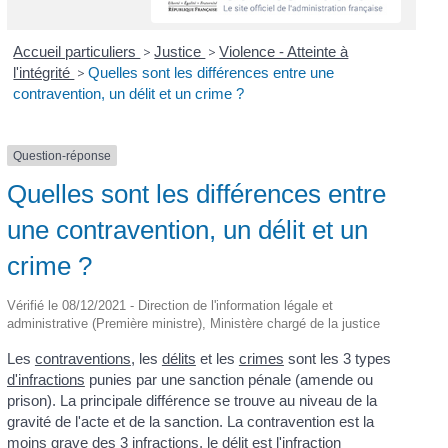
Accueil particuliers
>
Justice
>
Violence - Atteinte à
l'intégrité
>
Quelles sont les différences entre une
contravention, un délit et un crime ?
Question-réponse
Quelles sont les différences entre
une contravention, un délit et un
crime ?
Vérifié le 08/12/2021 - Direction de l'information légale et
administrative (Première ministre), Ministère chargé de la justice
Les
contraventions
, les
délits
et les
crimes
sont les 3 types
d'infractions
punies par une sanction pénale (amende ou
prison). La principale différence se trouve au niveau de la
gravité de l'acte et de la sanction. La contravention est la
moins grave des 3 infractions, le délit est l'infraction