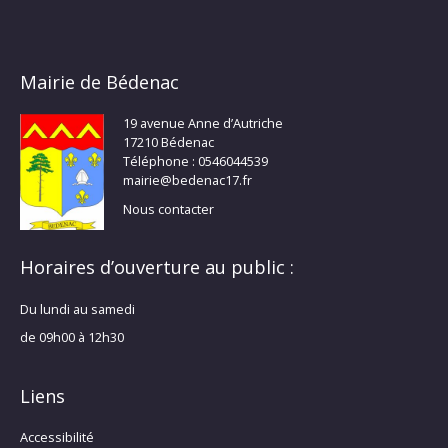
Mairie de Bédenac
19 avenue Anne d’Autriche
17210 Bédenac
Téléphone : 0546044539
mairie@bedenac17.fr
Nous contacter
Horaires d’ouverture au public :
Du lundi au samedi
de 09h00 à 12h30
Liens
Accessibilité