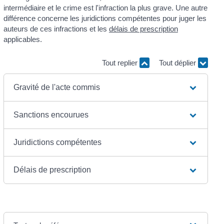
intermédiaire et le crime est l'infraction la plus grave. Une autre
différence concerne les juridictions compétentes pour juger les
auteurs de ces infractions et les
délais de prescription
applicables.
Tout replier
Tout déplier
Gravité de l'acte commis
Sanctions encourues
Juridictions compétentes
Délais de prescription