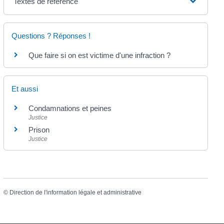
Textes de référence
Questions ? Réponses !
Que faire si on est victime d'une infraction ?
Et aussi
Condamnations et peines
Justice
Prison
Justice
©
Direction de l'information légale et administrative