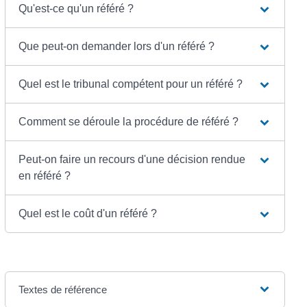
Qu'est-ce qu'un référé ?
Que peut-on demander lors d'un référé ?
Quel est le tribunal compétent pour un référé ?
Comment se déroule la procédure de référé ?
Peut-on faire un recours d'une décision rendue
en référé ?
Quel est le coût d'un référé ?
Textes de référence