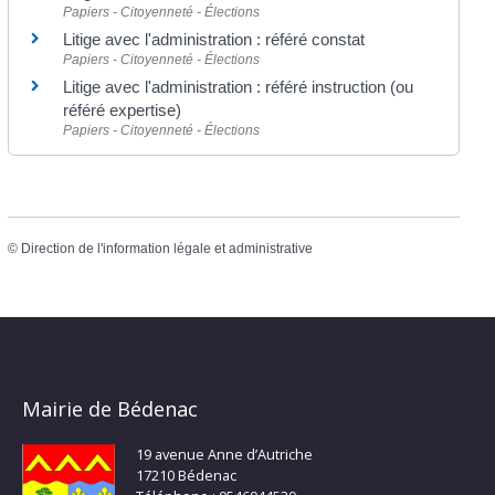
Papiers - Citoyenneté - Élections
Litige avec l'administration : référé constat
Papiers - Citoyenneté - Élections
Litige avec l'administration : référé instruction (ou
référé expertise)
Papiers - Citoyenneté - Élections
©
Direction de l'information légale et administrative
Mairie de Bédenac
19 avenue Anne d’Autriche
17210 Bédenac