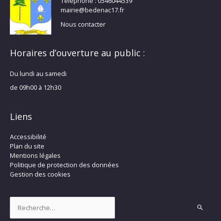
Téléphone : 0546044539
mairie@bedenac17.fr
Nous contacter
Horaires d’ouverture au public :
Du lundi au samedi
de 09h00 à 12h30
Liens
Accessibilité
Plan du site
Mentions légales
Politique de protection des données
Gestion des cookies
Rechercher :