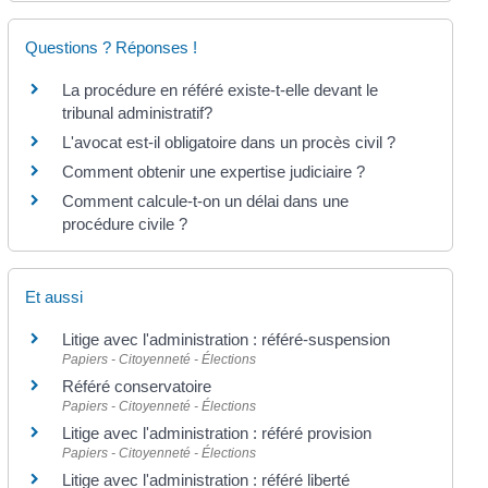
Questions ? Réponses !
La procédure en référé existe-t-elle devant le
tribunal administratif?
L'avocat est-il obligatoire dans un procès civil ?
Comment obtenir une expertise judiciaire ?
Comment calcule-t-on un délai dans une
procédure civile ?
Et aussi
Litige avec l'administration : référé-suspension
Papiers - Citoyenneté - Élections
Référé conservatoire
Papiers - Citoyenneté - Élections
Litige avec l'administration : référé provision
Papiers - Citoyenneté - Élections
Litige avec l'administration : référé liberté