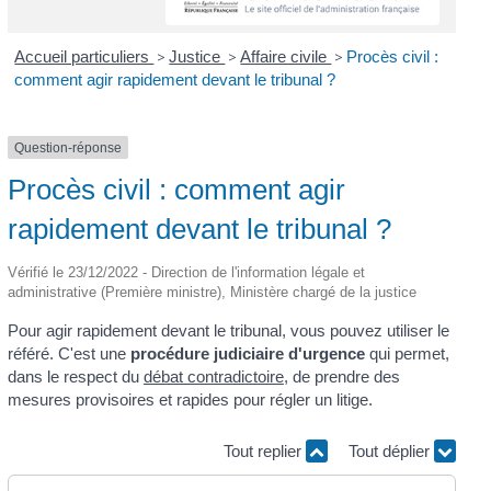
Accueil particuliers
>
Justice
>
Affaire civile
>
Procès civil :
comment agir rapidement devant le tribunal ?
Question-réponse
Procès civil : comment agir
rapidement devant le tribunal ?
Vérifié le 23/12/2022 - Direction de l'information légale et
administrative (Première ministre), Ministère chargé de la justice
Pour agir rapidement devant le tribunal, vous pouvez utiliser le
référé. C'est une
procédure judiciaire d'urgence
qui permet,
dans le respect du
débat contradictoire
, de prendre des
mesures provisoires et rapides pour régler un litige.
Tout replier
Tout déplier