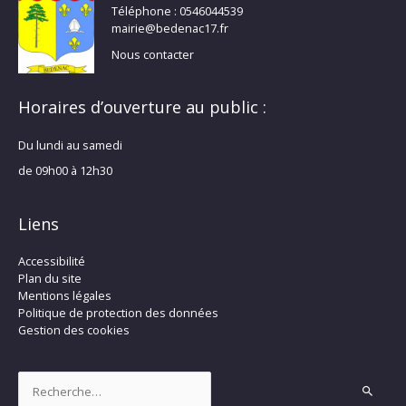
Téléphone : 0546044539
mairie@bedenac17.fr
Nous contacter
Horaires d’ouverture au public :
Du lundi au samedi
de 09h00 à 12h30
Liens
Accessibilité
Plan du site
Mentions légales
Politique de protection des données
Gestion des cookies
Rechercher :