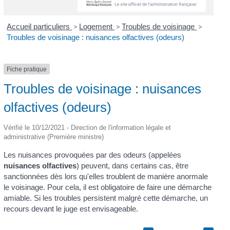
Accueil particuliers
>
Logement
>
Troubles de voisinage
>
Troubles de voisinage : nuisances olfactives (odeurs)
Fiche pratique
Troubles de voisinage : nuisances
olfactives (odeurs)
Vérifié le 10/12/2021 - Direction de l'information légale et
administrative (Première ministre)
Les nuisances provoquées par des odeurs (appelées
nuisances olfactives
) peuvent, dans certains cas, être
sanctionnées dès lors qu'elles troublent de manière anormale
le voisinage. Pour cela, il est obligatoire de faire une démarche
amiable. Si les troubles persistent malgré cette démarche, un
recours devant le juge est envisageable.