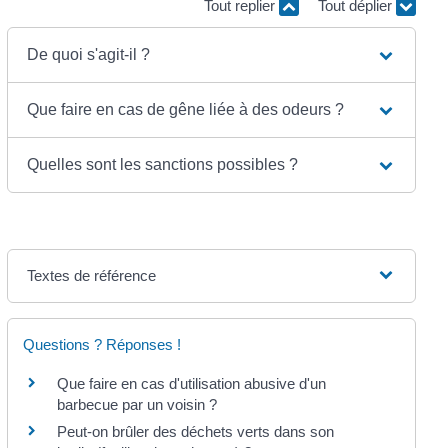
Tout replier
Tout déplier
De quoi s'agit-il ?
Que faire en cas de gêne liée à des odeurs ?
Quelles sont les sanctions possibles ?
Textes de référence
Questions ? Réponses !
Que faire en cas d'utilisation abusive d'un
barbecue par un voisin ?
Peut-on brûler des déchets verts dans son