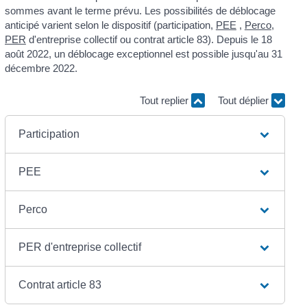
sommes avant le terme prévu. Les possibilités de déblocage
anticipé varient selon le dispositif (participation,
PEE
,
Perco
,
PER
d'entreprise collectif ou contrat article 83). Depuis le 18
août 2022, un déblocage exceptionnel est possible jusqu'au 31
décembre 2022.
Tout replier
Tout déplier
Participation
PEE
Perco
PER d'entreprise collectif
Contrat article 83