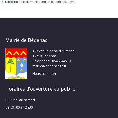
©
Direction de l'information légale et administrative
Mairie de Bédenac
19 avenue Anne d’Autriche
17210 Bédenac
Téléphone : 0546044539
mairie@bedenac17.fr
Nous contacter
Horaires d’ouverture au public :
Du lundi au samedi
de 09h00 à 12h30