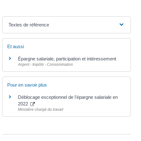
Textes de référence
Et aussi
Épargne salariale, participation et intéressement
Argent - Impôts - Consommation
Pour en savoir plus
Déblocage exceptionnel de l'épargne salariale en
2022
Ministère chargé du travail