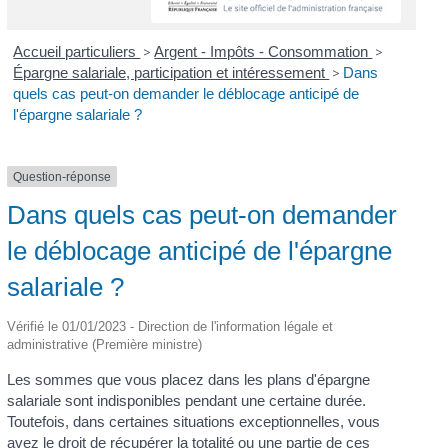
Accueil particuliers
>
Argent - Impôts - Consommation
>
Épargne salariale, participation et intéressement
>
Dans
quels cas peut-on demander le déblocage anticipé de
l'épargne salariale ?
Question-réponse
Dans quels cas peut-on demander
le déblocage anticipé de l'épargne
salariale ?
Vérifié le 01/01/2023 - Direction de l'information légale et
administrative (Première ministre)
Les sommes que vous placez dans les plans d'épargne
salariale sont indisponibles pendant une certaine durée.
Toutefois, dans certaines situations exceptionnelles, vous
avez le droit de récupérer la totalité ou une partie de ces