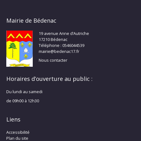
Mairie de Bédenac
19 avenue Anne d’Autriche
17210 Bédenac
Téléphone : 0546044539
mairie@bedenac17.fr
Nous contacter
Horaires d’ouverture au public :
Du lundi au samedi
de 09h00 à 12h30
Liens
Accessibilité
Plan du site