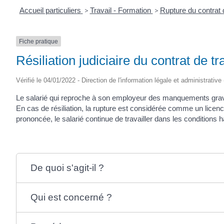
Accueil particuliers
>
Travail - Formation
>
Rupture du contrat 
Fiche pratique
Résiliation judiciaire du contrat de tr
Vérifié le 04/01/2022 - Direction de l'information légale et administrative
Le salarié qui reproche à son employeur des manquements graves
En cas de résiliation, la rupture est considérée comme un licencie
prononcée, le salarié continue de travailler dans les conditions h
De quoi s'agit-il ?
Qui est concerné ?