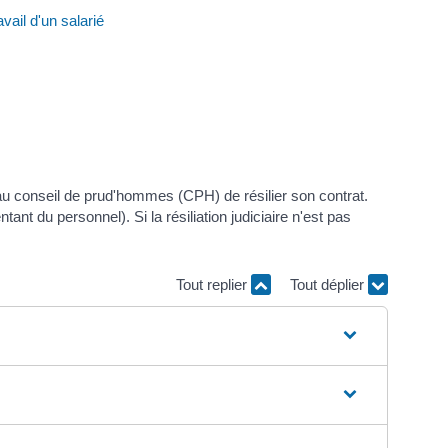
avail d'un salarié
u conseil de prud'hommes (CPH) de résilier son contrat.
ant du personnel). Si la résiliation judiciaire n'est pas
Tout replier
Tout déplier