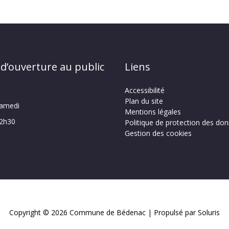
 d’ouverture au public
Liens
Accessibilité
Plan du site
samedi
Mentions légales
12h30
Politique de protection des do
Gestion des cookies
Copyright © 2026
Commune de Bédenac
| Propulsé par Soluris