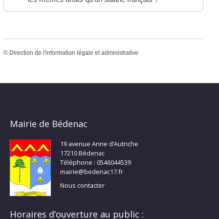
©
Direction de l'information légale et administrative
Mairie de Bédenac
19 avenue Anne d’Autriche
17210 Bédenac
Téléphone : 0546044539
mairie@bedenac17.fr
Nous contacter
Horaires d’ouverture au public :