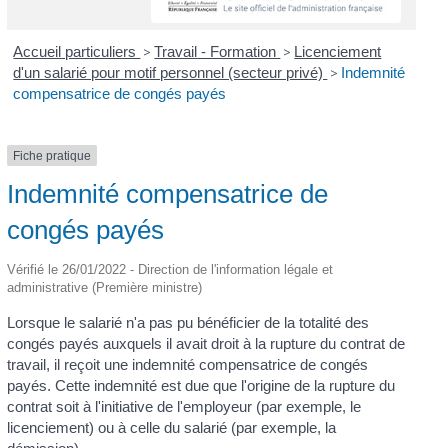
Accueil particuliers
>
Travail - Formation
>
Licenciement
d'un salarié pour motif personnel (secteur privé)
>
Indemnité
compensatrice de congés payés
Fiche pratique
Indemnité compensatrice de
congés payés
Vérifié le 26/01/2022 - Direction de l'information légale et
administrative (Première ministre)
Lorsque le salarié n'a pas pu bénéficier de la totalité des
congés payés auxquels il avait droit à la rupture du contrat de
travail, il reçoit une indemnité compensatrice de congés
payés. Cette indemnité est due que l'origine de la rupture du
contrat soit à l'initiative de l'employeur (par exemple, le
licenciement) ou à celle du salarié (par exemple, la