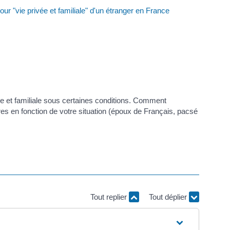
our "vie privée et familiale" d'un étranger en France
e et familiale sous certaines conditions. Comment
s en fonction de votre situation (époux de Français, pacsé
Tout replier
Tout déplier