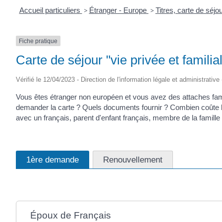
Accueil particuliers
>
Étranger - Europe
>
Titres, carte de séj
Fiche pratique
Carte de séjour "vie privée et famili
Vérifié le 12/04/2023 - Direction de l'information légale et administrative
Vous êtes étranger non européen et vous avez des attaches fami
demander la carte ? Quels documents fournir ? Combien coûte la
avec un français, parent d'enfant français, membre de la famille d
1ère demande
Renouvellement
Époux de Français