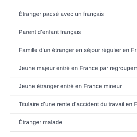
Étranger pacsé avec un français
Parent d'enfant français
Famille d'un étranger en séjour régulier en F
Jeune majeur entré en France par regroupeme
Jeune étranger entré en France mineur
Titulaire d'une rente d'accident du travail en
Étranger malade