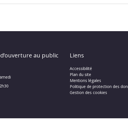
 d’ouverture au public
Liens
Accessibilité
Plan du site
samedi
Mentions légales
12h30
Politique de protection des do
Gestion des cookies