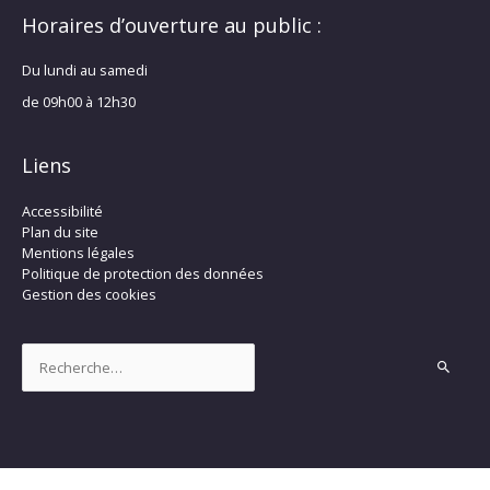
Horaires d’ouverture au public :
Du lundi au samedi
de 09h00 à 12h30
Liens
Accessibilité
Plan du site
Mentions légales
Politique de protection des données
Gestion des cookies
Rechercher :