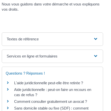
Nous vous guidons dans votre démarche et vous expliquons
vos droits.
Textes de référence
Services en ligne et formulaires
Questions ? Réponses !
L'aide juridictionnelle peut-elle être retirée ?
Aide juridictionnelle : peut-on faire un recours en
cas de refus ?
Comment consulter gratuitement un avocat ?
Sans domicile stable ou fixe (SDF) : comment