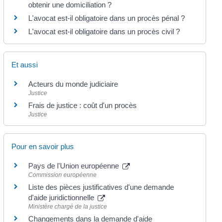
obtenir une domiciliation ?
L'avocat est-il obligatoire dans un procès pénal ?
L'avocat est-il obligatoire dans un procès civil ?
Et aussi
Acteurs du monde judiciaire
Justice
Frais de justice : coût d'un procès
Justice
Pour en savoir plus
Pays de l'Union européenne
Commission européenne
Liste des pièces justificatives d'une demande
d'aide juridictionnelle
Ministère chargé de la justice
Changements dans la demande d'aide