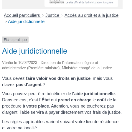
Accueil particuliers
>
Justice
>
Accès au droit et à la justice
>
Aide juridictionnelle
Fiche pratique
Aide juridictionnelle
Vérifié le 10/02/2023 - Direction de l'information légale et
administrative (Première ministre), Ministère chargé de la justice
Vous devez
faire valoir vos droits en justice
, mais vous
n'avez
pas d'argent
?
Vous pouvez peut-être bénéficier de l
'aide juridictionnelle
.
Dans ce cas, c'est
l'État
qui
prend en charge
le
coût
de la
procédure
à votre place
. Attention, vous ne toucherez pas
d'argent, l'aide servira à payer directement vos frais de justice.
Les règles applicables varient suivant votre lieu de résidence
et votre nationalité.