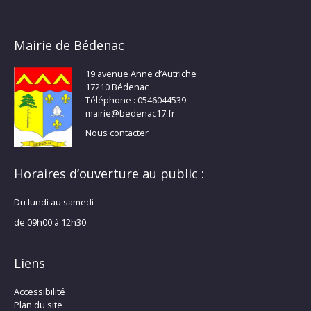
Mairie de Bédenac
19 avenue Anne d’Autriche
17210 Bédenac
Téléphone : 0546044539
mairie@bedenac17.fr
Nous contacter
Horaires d’ouverture au public :
Du lundi au samedi
de 09h00 à 12h30
Liens
Accessibilité
Plan du site