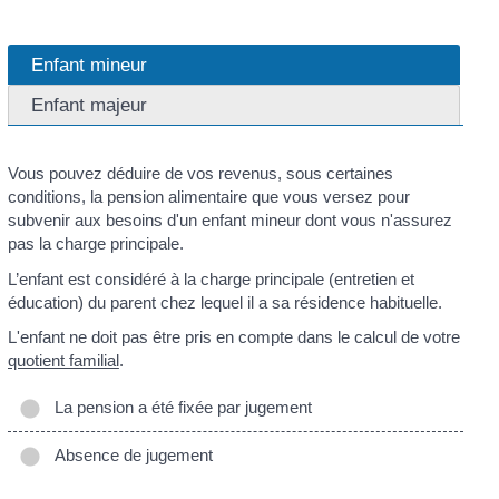
Enfant mineur
Enfant majeur
Vous pouvez déduire de vos revenus, sous certaines
conditions, la pension alimentaire que vous versez pour
subvenir aux besoins d'un enfant mineur dont vous n'assurez
pas la charge principale.
L’enfant est considéré à la charge principale (entretien et
éducation) du parent chez lequel il a sa résidence habituelle.
L'enfant ne doit pas être pris en compte dans le calcul de votre
quotient familial
.
La pension a été fixée par jugement
Absence de jugement