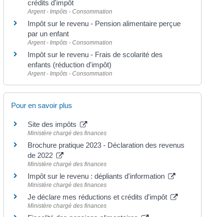
crédits d'impôt
Argent - Impôts - Consommation
Impôt sur le revenu - Pension alimentaire perçue
par un enfant
Argent - Impôts - Consommation
Impôt sur le revenu - Frais de scolarité des
enfants (réduction d'impôt)
Argent - Impôts - Consommation
Pour en savoir plus
Site des impôts
Ministère chargé des finances
Brochure pratique 2023 - Déclaration des revenus
de 2022
Ministère chargé des finances
Impôt sur le revenu : dépliants d'information
Ministère chargé des finances
Je déclare mes réductions et crédits d'impôt
Ministère chargé des finances