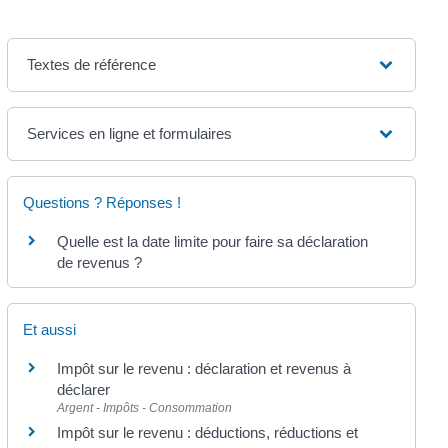
Textes de référence
Services en ligne et formulaires
Questions ? Réponses !
Quelle est la date limite pour faire sa déclaration
de revenus ?
Et aussi
Impôt sur le revenu : déclaration et revenus à
déclarer
Argent - Impôts - Consommation
Impôt sur le revenu : déductions, réductions et