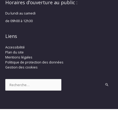
Horaires d’ouverture au public :
Du lundi au samedi
de 09h00 à 12h30
Liens
Accessibilité
Plan du site
Mentions légales
Politique de protection des données
Gestion des cookies
Rechercher :