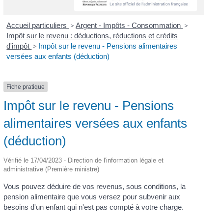
Accueil particuliers
>
Argent - Impôts - Consommation
>
Impôt sur le revenu : déductions, réductions et crédits
d'impôt
>
Impôt sur le revenu - Pensions alimentaires
versées aux enfants (déduction)
Fiche pratique
Impôt sur le revenu - Pensions
alimentaires versées aux enfants
(déduction)
Vérifié le 17/04/2023 - Direction de l'information légale et
administrative (Première ministre)
Vous pouvez déduire de vos revenus, sous conditions, la
pension alimentaire que vous versez pour subvenir aux
besoins d'un enfant qui n'est pas compté à votre charge.