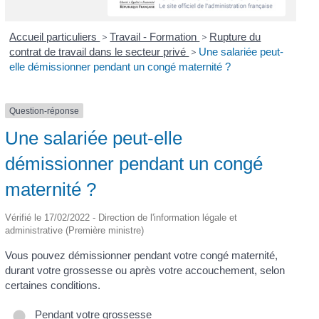
Accueil particuliers
>
Travail - Formation
>
Rupture du
contrat de travail dans le secteur privé
>
Une salariée peut-
elle démissionner pendant un congé maternité ?
Question-réponse
Une salariée peut-elle
démissionner pendant un congé
maternité ?
Vérifié le 17/02/2022 - Direction de l'information légale et
administrative (Première ministre)
Vous pouvez démissionner pendant votre congé maternité,
durant votre grossesse ou après votre accouchement, selon
certaines conditions.
Pendant votre grossesse