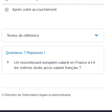
Après votre accouchement
Textes de référence
Questions ? Réponses !
Un ressortissant européen salarié en France a-t-il
les mêmes droits qu'un salarié français ?
©
Direction de l'information légale et administrative