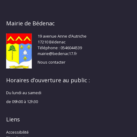
Mairie de Bédenac
19 avenue Anne d’Autriche
17210 Bédenac
Téléphone : 0546044539
mairie@bedenac17.fr
Nous contacter
Horaires d’ouverture au public :
Du lundi au samedi
de 09h00 à 12h30
Liens
Accessibilité