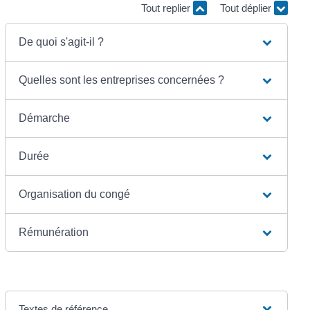
Tout replier
Tout déplier
De quoi s'agit-il ?
Quelles sont les entreprises concernées ?
Démarche
Durée
Organisation du congé
Rémunération
Textes de référence