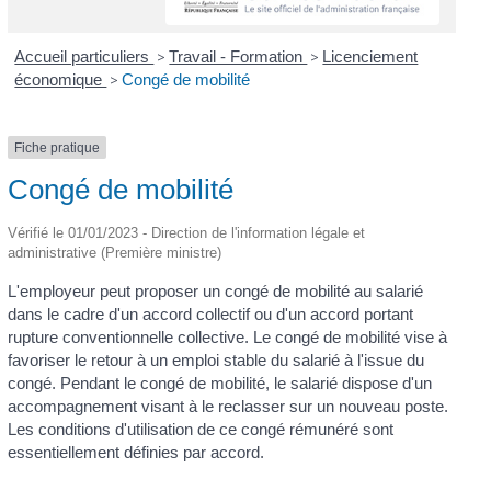
Accueil particuliers
>
Travail - Formation
>
Licenciement
économique
>
Congé de mobilité
Fiche pratique
Congé de mobilité
Vérifié le 01/01/2023 - Direction de l'information légale et
administrative (Première ministre)
L'employeur peut proposer un congé de mobilité au salarié
dans le cadre d'un accord collectif ou d'un accord portant
rupture conventionnelle collective. Le congé de mobilité vise à
favoriser le retour à un emploi stable du salarié à l'issue du
congé. Pendant le congé de mobilité, le salarié dispose d'un
accompagnement visant à le reclasser sur un nouveau poste.
Les conditions d'utilisation de ce congé rémunéré sont
essentiellement définies par accord.