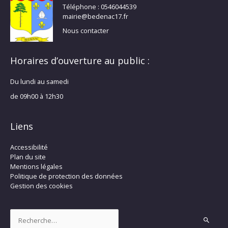
Téléphone : 0546044539
mairie@bedenac17.fr
Nous contacter
Horaires d’ouverture au public :
Du lundi au samedi
de 09h00 à 12h30
Liens
Accessibilité
Plan du site
Mentions légales
Politique de protection des données
Gestion des cookies
Rechercher :