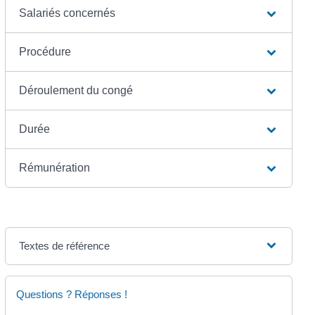
Salariés concernés
Procédure
Déroulement du congé
Durée
Rémunération
Textes de référence
Questions ? Réponses !