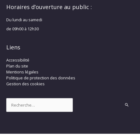
Horaires d’ouverture au public :
Du lundi au samedi
de 09h00 à 12h30
Liens
Accessibilité
Plan du site
Mentions légales
Politique de protection des données
Gestion des cookies
Rechercher :