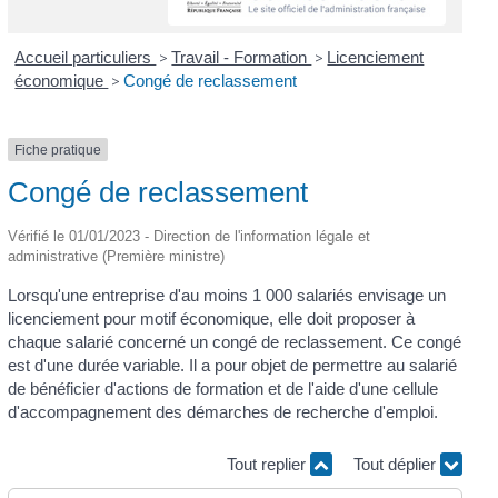
Accueil particuliers
>
Travail - Formation
>
Licenciement
économique
>
Congé de reclassement
Fiche pratique
Congé de reclassement
Vérifié le 01/01/2023 - Direction de l'information légale et
administrative (Première ministre)
Lorsqu'une entreprise d'au moins 1 000 salariés envisage un
licenciement pour motif économique, elle doit proposer à
chaque salarié concerné un congé de reclassement. Ce congé
est d'une durée variable. Il a pour objet de permettre au salarié
de bénéficier d'actions de formation et de l'aide d'une cellule
d'accompagnement des démarches de recherche d'emploi.
Tout replier
Tout déplier