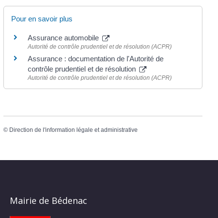
Pour en savoir plus
Assurance automobile
Autorité de contrôle prudentiel et de résolution (ACPR)
Assurance : documentation de l'Autorité de
contrôle prudentiel et de résolution
Autorité de contrôle prudentiel et de résolution (ACPR)
©
Direction de l'information légale et administrative
Mairie de Bédenac