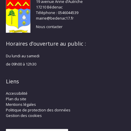
19 avenue Anne d’Autriche
17210 Bédenac
Téléphone : 0546044539
mairie@bedenac17.fr
Nous contacter
Horaires d’ouverture au public :
Du lundi au samedi
de 09h00 à 12h30
Liens
Accessibilité
Plan du site
Mentions légales
Politique de protection des données
Gestion des cookies