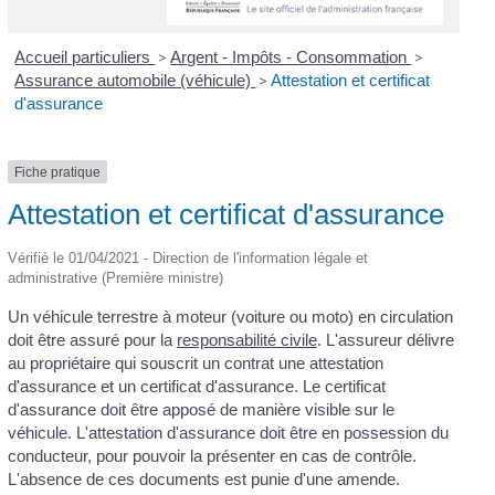
Accueil particuliers
>
Argent - Impôts - Consommation
>
Assurance automobile (véhicule)
>
Attestation et certificat
d'assurance
Fiche pratique
Attestation et certificat d'assurance
Vérifié le 01/04/2021 - Direction de l'information légale et
administrative (Première ministre)
Un véhicule terrestre à moteur (voiture ou moto) en circulation
doit être assuré pour la
responsabilité civile
. L'assureur délivre
au propriétaire qui souscrit un contrat une attestation
d'assurance et un certificat d'assurance. Le certificat
d'assurance doit être apposé de manière visible sur le
véhicule. L'attestation d'assurance doit être en possession du
conducteur, pour pouvoir la présenter en cas de contrôle.
L'absence de ces documents est punie d'une amende.