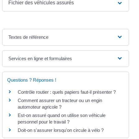
Fichier des véhicules assurés
Textes de référence
Services en ligne et formulaires
Questions ? Réponses !
Contrôle routier : quels papiers faut-il présenter ?
Comment assurer un tracteur ou un engin
automoteur agricole ?
Est-on assuré quand on utilise son véhicule
personnel pour le travail ?
Doit-on s'assurer lorsqu'on circule à vélo ?