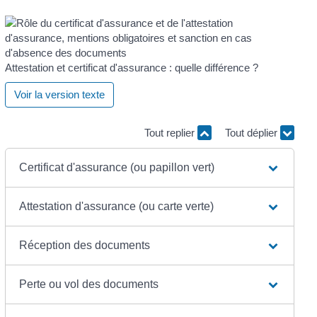
Attestation et certificat d'assurance : quelle différence ?
Voir la version texte
Tout replier
Tout déplier
Certificat d'assurance (ou papillon vert)
Attestation d'assurance (ou carte verte)
Réception des documents
Perte ou vol des documents