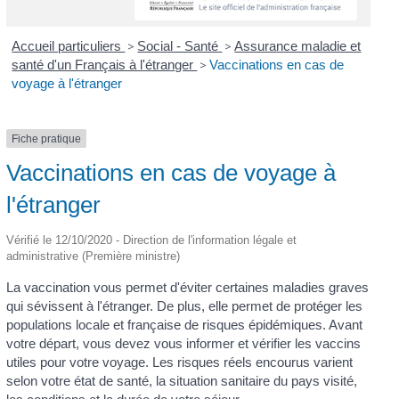
Accueil particuliers
>
Social - Santé
>
Assurance maladie et
santé d'un Français à l'étranger
>
Vaccinations en cas de
voyage à l'étranger
Fiche pratique
Vaccinations en cas de voyage à
l'étranger
Vérifié le 12/10/2020 - Direction de l'information légale et
administrative (Première ministre)
La vaccination vous permet d'éviter certaines maladies graves
qui sévissent à l'étranger. De plus, elle permet de protéger les
populations locale et française de risques épidémiques. Avant
votre départ, vous devez vous informer et vérifier les vaccins
utiles pour votre voyage. Les risques réels encourus varient
selon votre état de santé, la situation sanitaire du pays visité,