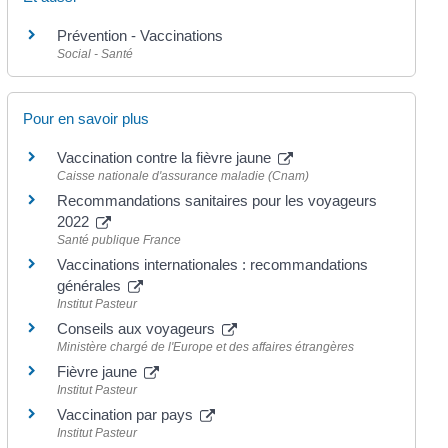
Prévention - Vaccinations
Social - Santé
Pour en savoir plus
Vaccination contre la fièvre jaune
Caisse nationale d'assurance maladie (Cnam)
Recommandations sanitaires pour les voyageurs
2022
Santé publique France
Vaccinations internationales : recommandations
générales
Institut Pasteur
Conseils aux voyageurs
Ministère chargé de l'Europe et des affaires étrangères
Fièvre jaune
Institut Pasteur
Vaccination par pays
Institut Pasteur