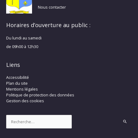
Nous contacter
Horaires d’ouverture au public :
Du lundi au samedi
de 09h00 à 12h30
Liens
Accessibilité
Plan du site
Mentions légales
Politique de protection des données
Gestion des cookies
Rechercher :