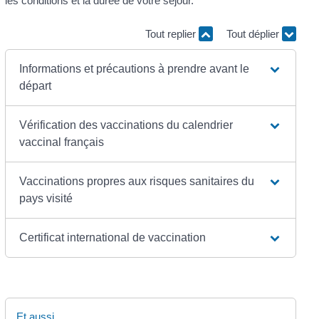
les conditions et la durée de votre séjour.
Tout replier
Tout déplier
Informations et précautions à prendre avant le
départ
Vérification des vaccinations du calendrier
vaccinal français
Vaccinations propres aux risques sanitaires du
pays visité
Certificat international de vaccination
Et aussi