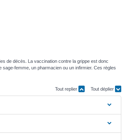
les de décès. La vaccination contre la grippe est donc
e sage-femme, un pharmacien ou un infirmier. Ces règles
Tout replier
Tout déplier