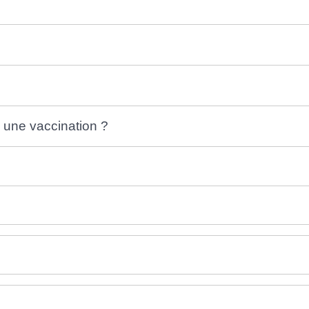
à une vaccination ?