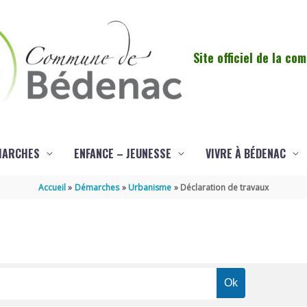
Site officiel de la c
MARCHES
ENFANCE – JEUNESSE
VIVRE À BÉDENAC
Accueil
Démarches
Urbanisme
Déclaration de travaux