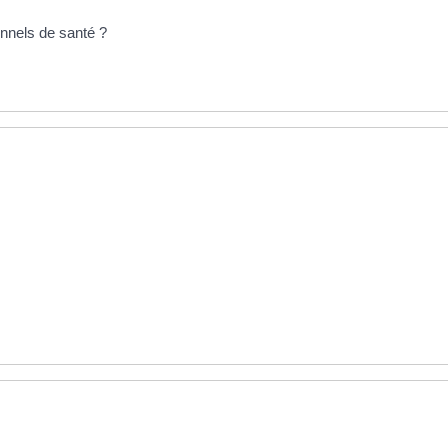
onnels de santé ?