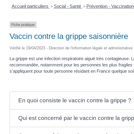
Accueil particuliers
>
Social - Santé
>
Prévention - Vaccinatio
Fiche pratique
Vaccin contre la grippe saisonnière
Vérifié le 19/04/2023 - Direction de l'information légale et administrative
La grippe est une infection respiratoire aiguë très contagieuse
recommandée, notamment pour les personnes les plus fragiles e
s'appliquent pour toute personne résidant en France quelque soit 
En quoi consiste le vaccin contre la grippe ?
Qui est concerné par le vaccin contre la grip