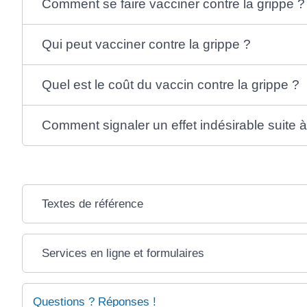
Comment se faire vacciner contre la grippe ?
Qui peut vacciner contre la grippe ?
Quel est le coût du vaccin contre la grippe ?
Comment signaler un effet indésirable suite 
Textes de référence
Services en ligne et formulaires
Questions ? Réponses !