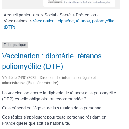
Accueil particuliers
>
Social - Santé
>
Prévention -
Vaccinations
>
Vaccination : diphtérie, tétanos, poliomyélite
(DTP)
Fiche pratique
Vaccination : diphtérie, tétanos,
poliomyélite (DTP)
Vérifié le 24/01/2023 - Direction de l'information légale et
administrative (Première ministre)
La vaccination contre la diphtérie, le tétanos et la poliomyélite
(DTP) est-elle obligatoire ou recommandée ?
Cela dépend de l'âge et de la situation de la personne.
Ces règles s'appliquent pour toute personne résidant en
France quelle que soit sa nationalité.