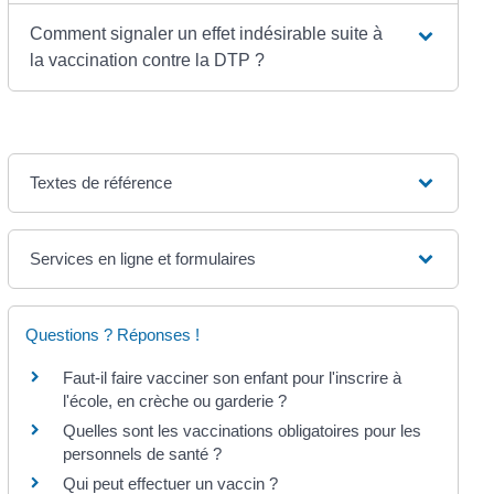
Comment signaler un effet indésirable suite à
la vaccination contre la DTP ?
Textes de référence
Services en ligne et formulaires
Questions ? Réponses !
Faut-il faire vacciner son enfant pour l'inscrire à
l'école, en crèche ou garderie ?
Quelles sont les vaccinations obligatoires pour les
personnels de santé ?
Qui peut effectuer un vaccin ?