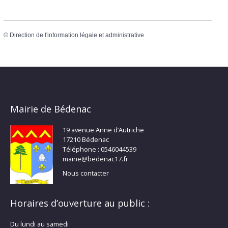
©
Direction de l'information légale et administrative
Mairie de Bédenac
19 avenue Anne d’Autriche
17210 Bédenac
Téléphone : 0546044539
mairie@bedenac17.fr
Nous contacter
Horaires d’ouverture au public :
Du lundi au samedi