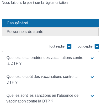
Nous faisons le point sur la réglementation.
Cas général
Personnels de santé
Tout replier
Tout déplier
Quel est le calendrier des vaccinations contre
la DTP ?
Quel est le coût des vaccinations contre la
DTP ?
Quelles sont les sanctions en l'absence de
vaccination contre la DTP ?