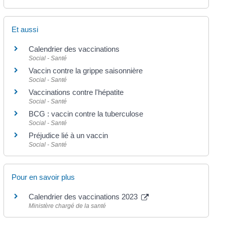
Et aussi
Calendrier des vaccinations
Social - Santé
Vaccin contre la grippe saisonnière
Social - Santé
Vaccinations contre l'hépatite
Social - Santé
BCG : vaccin contre la tuberculose
Social - Santé
Préjudice lié à un vaccin
Social - Santé
Pour en savoir plus
Calendrier des vaccinations 2023
Ministère chargé de la santé