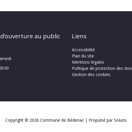
 d’ouverture au public
Liens
Accessibilité
Plan du site
samedi
Mentions légales
12h30
Politique de protection des do
Gestion des cookies
Copyright © 2026
Commune de Bédenac
| Propulsé par Soluris