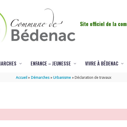
Site officiel de la c
MARCHES
ENFANCE – JEUNESSE
VIVRE À BÉDENAC
Accueil
Démarches
Urbanisme
Déclaration de travaux