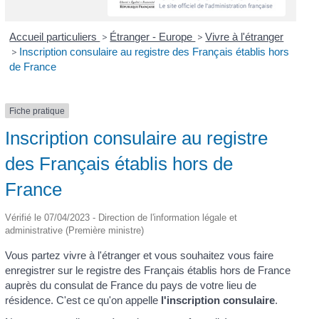
Accueil particuliers
>
Étranger - Europe
>
Vivre à l'étranger
>
Inscription consulaire au registre des Français établis hors
de France
Fiche pratique
Inscription consulaire au registre
des Français établis hors de
France
Vérifié le 07/04/2023 - Direction de l'information légale et
administrative (Première ministre)
Vous partez vivre à l'étranger et vous souhaitez vous faire
enregistrer sur le registre des Français établis hors de France
auprès du consulat de France du pays de votre lieu de
résidence. C'est ce qu'on appelle
l'inscription consulaire
.