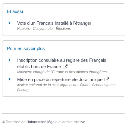
Et aussi
Vote d'un Français installé à l'étranger
Papiers - Citoyenneté - Élections
Pour en savoir plus
Inscription consulaire au regisre des Français
établis hors de France
Ministère chargé de l'Europe et des affaires étrangères
Mise en place du répertoire électoral unique
Institut national de la statistique et des études économiques
(Insee)
©
Direction de l'information légale et administrative