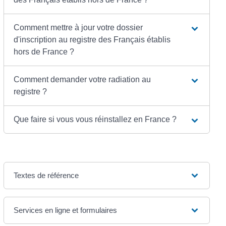
Comment mettre à jour votre dossier
d'inscription au registre des Français établis
hors de France ?
Comment demander votre radiation au
registre ?
Que faire si vous vous réinstallez en France ?
Textes de référence
Services en ligne et formulaires