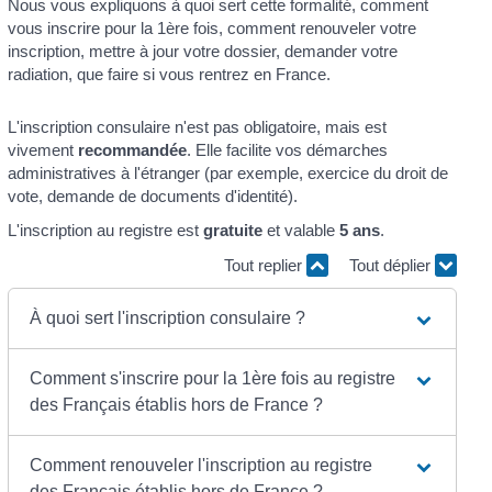
Nous vous expliquons à quoi sert cette formalité, comment
vous inscrire pour la 1ère fois, comment renouveler votre
inscription, mettre à jour votre dossier, demander votre
radiation, que faire si vous rentrez en France.
L'inscription consulaire n'est pas obligatoire, mais est
vivement
recommandée
. Elle facilite vos démarches
administratives à l'étranger (par exemple, exercice du droit de
vote, demande de documents d'identité).
L'inscription au registre est
gratuite
et valable
5 ans
.
Tout replier
Tout déplier
À quoi sert l'inscription consulaire ?
Comment s'inscrire pour la 1ère fois au registre
des Français établis hors de France ?
Comment renouveler l'inscription au registre
des Français établis hors de France ?