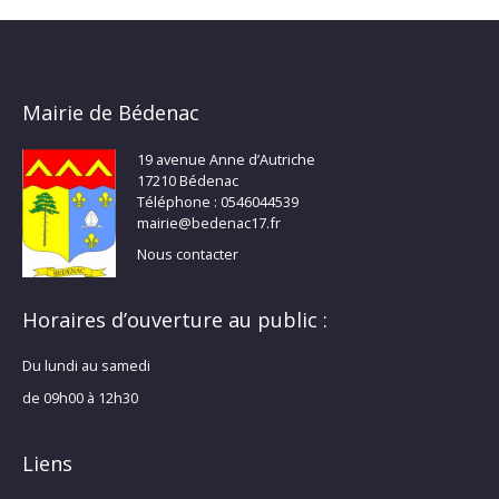
Mairie de Bédenac
19 avenue Anne d’Autriche
17210 Bédenac
Téléphone : 0546044539
mairie@bedenac17.fr
Nous contacter
Horaires d’ouverture au public :
Du lundi au samedi
de 09h00 à 12h30
Liens