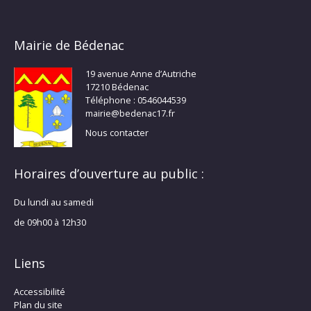
Mairie de Bédenac
19 avenue Anne d’Autriche
17210 Bédenac
Téléphone : 0546044539
mairie@bedenac17.fr
Nous contacter
Horaires d’ouverture au public :
Du lundi au samedi
de 09h00 à 12h30
Liens
Accessibilité
Plan du site