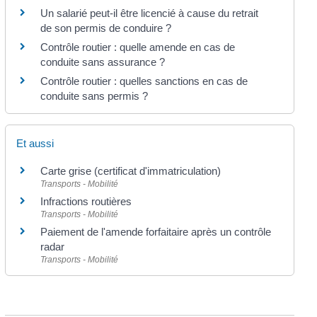
Un salarié peut-il être licencié à cause du retrait
de son permis de conduire ?
Contrôle routier : quelle amende en cas de
conduite sans assurance ?
Contrôle routier : quelles sanctions en cas de
conduite sans permis ?
Et aussi
Carte grise (certificat d'immatriculation)
Transports - Mobilité
Infractions routières
Transports - Mobilité
Paiement de l'amende forfaitaire après un contrôle
radar
Transports - Mobilité