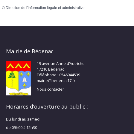
©
Direction de l'information légale et administrative
Mairie de Bédenac
19 avenue Anne d’Autriche
17210 Bédenac
Téléphone : 0546044539
mairie@bedenac17.fr
Nous contacter
Horaires d’ouverture au public :
Du lundi au samedi
de 09h00 à 12h30