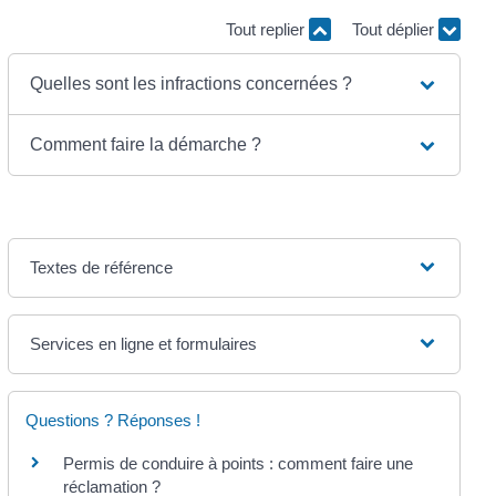
Tout replier
Tout déplier
Quelles sont les infractions concernées ?
Comment faire la démarche ?
Textes de référence
Services en ligne et formulaires
Questions ? Réponses !
Permis de conduire à points : comment faire une
réclamation ?