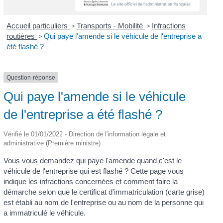
Accueil particuliers
>
Transports - Mobilité
>
Infractions
routières
>
Qui paye l'amende si le véhicule de l'entreprise a
été flashé ?
Question-réponse
Qui paye l'amende si le véhicule
de l'entreprise a été flashé ?
Vérifié le 01/01/2022 - Direction de l'information légale et
administrative (Première ministre)
Vous vous demandez qui paye l'amende quand c'est le
véhicule de l'entreprise qui est flashé ? Cette page vous
indique les infractions concernées et comment faire la
démarche selon que le certificat d'immatriculation (carte grise)
est établi au nom de l'entreprise ou au nom de la personne qui
a immatriculé le véhicule.