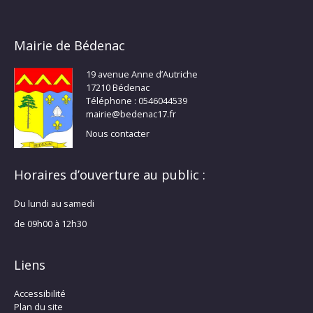
Mairie de Bédenac
19 avenue Anne d’Autriche
17210 Bédenac
Téléphone : 0546044539
mairie@bedenac17.fr
Nous contacter
Horaires d’ouverture au public :
Du lundi au samedi
de 09h00 à 12h30
Liens
Accessibilité
Plan du site