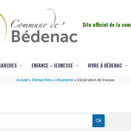
Site officiel de la c
MARCHES
ENFANCE – JEUNESSE
VIVRE À BÉDENAC
Accueil
Démarches
Urbanisme
Déclaration de travaux