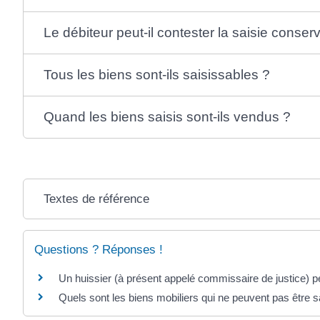
Le débiteur peut-il contester la saisie conserv
Tous les biens sont-ils saisissables ?
Quand les biens saisis sont-ils vendus ?
Textes de référence
Questions ? Réponses !
Un huissier (à présent appelé commissaire de justice) p
Quels sont les biens mobiliers qui ne peuvent pas être s