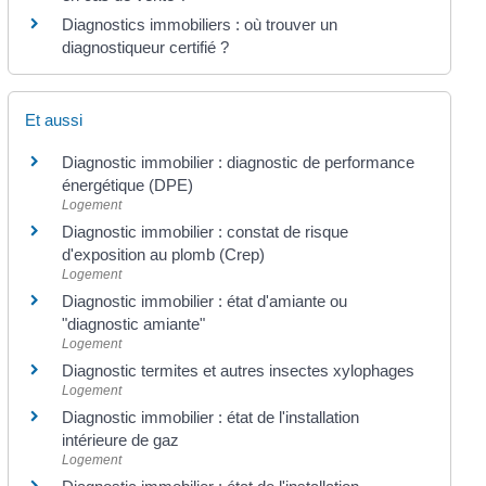
Diagnostics immobiliers : où trouver un
diagnostiqueur certifié ?
Et aussi
Diagnostic immobilier : diagnostic de performance
énergétique (DPE)
Logement
Diagnostic immobilier : constat de risque
d'exposition au plomb (Crep)
Logement
Diagnostic immobilier : état d'amiante ou
"diagnostic amiante"
Logement
Diagnostic termites et autres insectes xylophages
Logement
Diagnostic immobilier : état de l'installation
intérieure de gaz
Logement