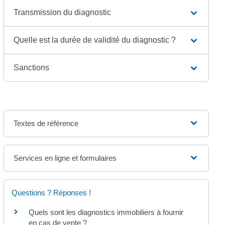
Transmission du diagnostic
Quelle est la durée de validité du diagnostic ?
Sanctions
Textes de référence
Services en ligne et formulaires
Questions ? Réponses !
Quels sont les diagnostics immobiliers à fournir
en cas de vente ?