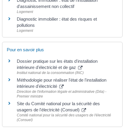
Diagnostic immobilier : état de l'installation
d'assainissement non collectif
Logement
Diagnostic immobilier : état des risques et
pollutions
Logement
Pour en savoir plus
Dossier pratique sur les états d'installation
intérieure d'électricité et de gaz
Institut national de la consommation (INC)
Méthodologie pour réaliser l'état de l'installation
intérieure d'électricité
Direction de l'information légale et administrative (Dila) -
Premier ministre
Site du Comité national pour la sécurité des
usagers de l'électricité (Consuel)
Comité national pour la sécurité des usagers de l'électricité
(Consuel)