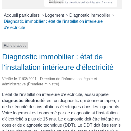
Accueil particuliers
>
Logement
>
Diagnostic immobilier
>
Diagnostic immobilier : état de l'installation intérieure
d'électricité
Fiche pratique
Diagnostic immobilier : état de
l'installation intérieure d'électricité
Vérifié le 11/08/2021 - Direction de l'information légale et
administrative (Première ministre)
L'état de l'installation intérieure d’électricité, aussi appelé
diagnostic électricité
, est un diagnostic qui donne un aperçu
de la sécurité des installations électriques dans les logements.
Votre logement est concerné par ce diagnostic si l'installation
d'électricité a plus de 15 ans. Le diagnostic doit être intégré au
dossier de diagnostic technique (DDT). Le DDT doit être remis