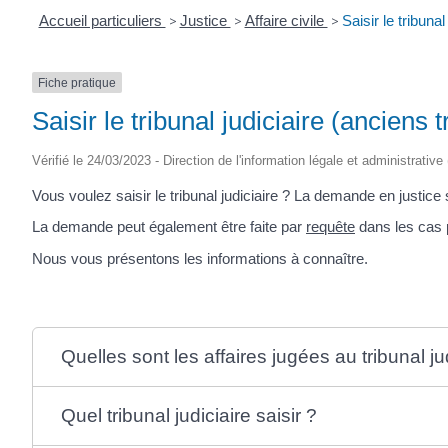
Accueil particuliers
>
Justice
>
Affaire civile
>
Saisir le tribuna
Fiche pratique
Saisir le tribunal judiciaire (anciens
Vérifié le 24/03/2023 - Direction de l'information légale et administrative
Vous voulez saisir le tribunal judiciaire ? La demande en justice 
La demande peut également être faite par
requête
dans les cas p
Nous vous présentons les informations à connaître.
Quelles sont les affaires jugées au tribunal ju
Quel tribunal judiciaire saisir ?