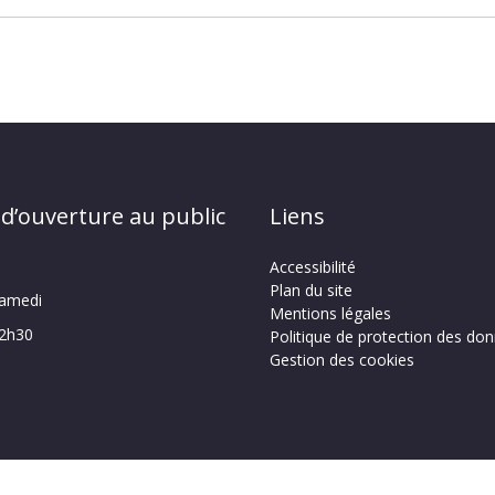
 d’ouverture au public
Liens
Accessibilité
Plan du site
samedi
Mentions légales
12h30
Politique de protection des do
Gestion des cookies