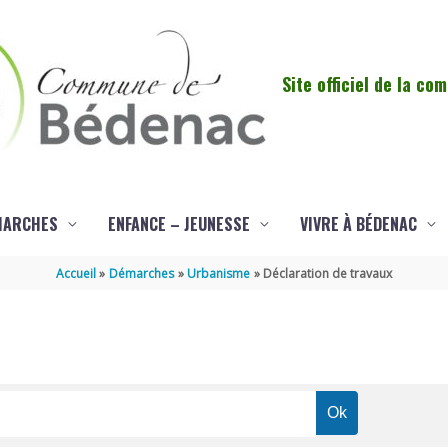
Site officiel de la c
MARCHES
ENFANCE – JEUNESSE
VIVRE À BÉDENAC
Accueil
Démarches
Urbanisme
Déclaration de travaux