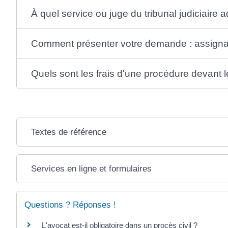
À quel service ou juge du tribunal judiciaire
Comment présenter votre demande : assignat
Quels sont les frais d'une procédure devant le 
Textes de référence
Services en ligne et formulaires
Questions ? Réponses !
L'avocat est-il obligatoire dans un procès civil ?