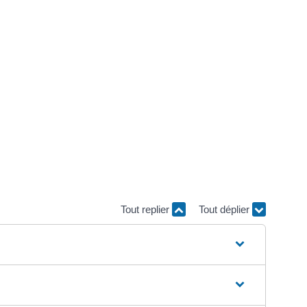
Tout replier
Tout déplier