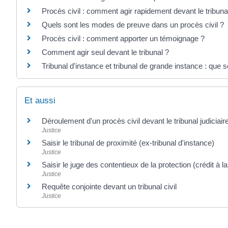
Procès civil : comment agir rapidement devant le tribuna
Quels sont les modes de preuve dans un procès civil ?
Procès civil : comment apporter un témoignage ?
Comment agir seul devant le tribunal ?
Tribunal d'instance et tribunal de grande instance : que 
Et aussi
Déroulement d'un procès civil devant le tribunal judiciair
Justice
Saisir le tribunal de proximité (ex-tribunal d'instance)
Justice
Saisir le juge des contentieux de la protection (crédit à 
Justice
Requête conjointe devant un tribunal civil
Justice