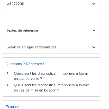
Sanctions
Textes de référence
Services en ligne et formulaires
Questions ? Réponses !
Quels sont les diagnostics immobiliers à fournir
en cas de vente ?
Quels sont les diagnostics immobiliers à fournir
en cas de mise en location ?
Et aussi