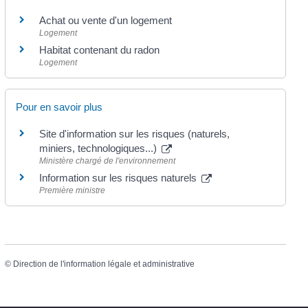
Achat ou vente d'un logement
Logement
Habitat contenant du radon
Logement
Pour en savoir plus
Site d'information sur les risques (naturels,
miniers, technologiques...)
Ministère chargé de l'environnement
Information sur les risques naturels
Première ministre
©
Direction de l'information légale et administrative