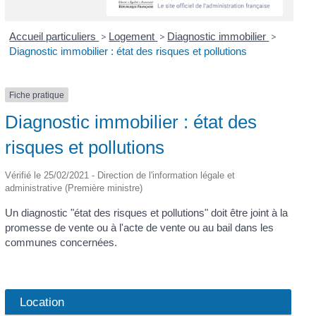
Accueil particuliers
>
Logement
>
Diagnostic immobilier
>
Diagnostic immobilier : état des risques et pollutions
Fiche pratique
Diagnostic immobilier : état des
risques et pollutions
Vérifié le 25/02/2021 - Direction de l'information légale et
administrative (Première ministre)
Un diagnostic "état des risques et pollutions" doit être joint à la
promesse de vente ou à l'acte de vente ou au bail dans les
communes concernées.
Location