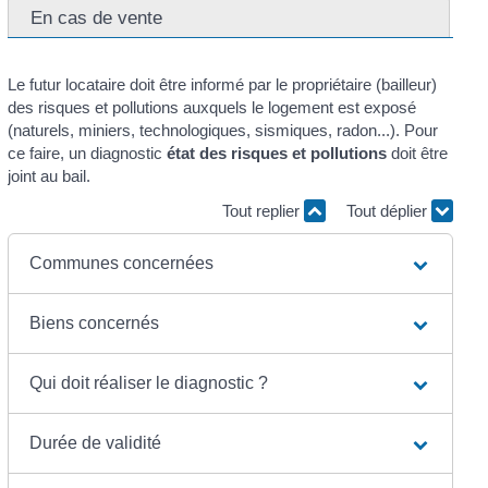
En cas de vente
Le futur locataire doit être informé par le propriétaire (bailleur)
des risques et pollutions auxquels le logement est exposé
(naturels, miniers, technologiques, sismiques, radon...). Pour
ce faire, un diagnostic
état des risques et pollutions
doit être
joint au bail.
Tout replier
Tout déplier
Communes concernées
Biens concernés
Qui doit réaliser le diagnostic ?
Durée de validité