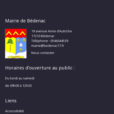
Mairie de Bédenac
19 avenue Anne d’Autriche
17210 Bédenac
Téléphone : 0546044539
mairie@bedenac17.fr
Nous contacter
Horaires d’ouverture au public :
Du lundi au samedi
de 09h00 à 12h30
Liens
Accessibilité