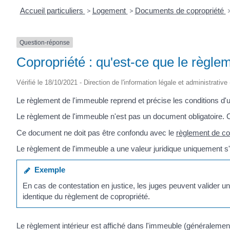
Accueil particuliers
>
Logement
>
Documents de copropriété
Question-réponse
Copropriété : qu'est-ce que le règle
Vérifié le 18/10/2021 - Direction de l'information légale et administrative
Le règlement de l'immeuble reprend et précise les conditions d'ut
Le règlement de l'immeuble n'est pas un document obligatoire. C
Ce document ne doit pas être confondu avec le
règlement de co
Le règlement de l'immeuble a une valeur juridique uniquement s'
Exemple
En cas de contestation en justice, les juges peuvent valider u
identique du règlement de copropriété.
Le règlement intérieur est affiché dans l'immeuble (généralement