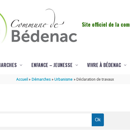
Site officiel de la c
MARCHES
ENFANCE – JEUNESSE
VIVRE À BÉDENAC
Accueil
Démarches
Urbanisme
Déclaration de travaux