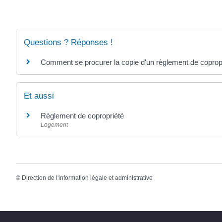
Questions ? Réponses !
Comment se procurer la copie d'un règlement de coprop
Et aussi
Règlement de copropriété
Logement
©
Direction de l'information légale et administrative