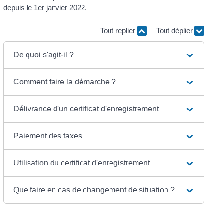
depuis le 1
er
janvier 2022.
Tout replier
Tout déplier
De quoi s'agit-il ?
Comment faire la démarche ?
Délivrance d'un certificat d'enregistrement
Paiement des taxes
Utilisation du certificat d'enregistrement
Que faire en cas de changement de situation ?