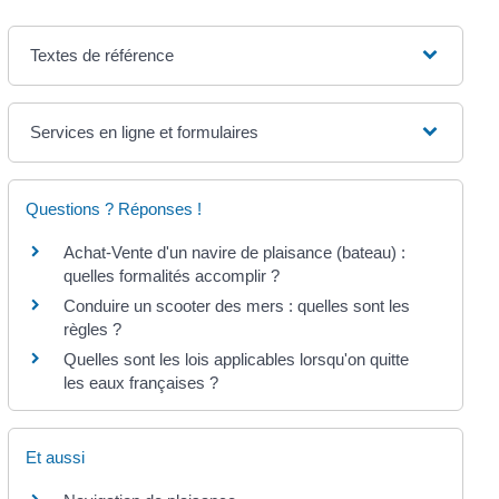
Textes de référence
Services en ligne et formulaires
Questions ? Réponses !
Achat-Vente d'un navire de plaisance (bateau) :
quelles formalités accomplir ?
Conduire un scooter des mers : quelles sont les
règles ?
Quelles sont les lois applicables lorsqu'on quitte
les eaux françaises ?
Et aussi