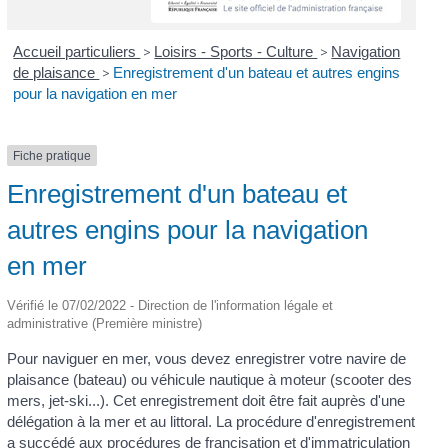
Accueil particuliers
>
Loisirs - Sports - Culture
>
Navigation
de plaisance
>
Enregistrement d'un bateau et autres engins
pour la navigation en mer
Fiche pratique
Enregistrement d'un bateau et
autres engins pour la navigation
en mer
Vérifié le 07/02/2022 - Direction de l'information légale et
administrative (Première ministre)
Pour naviguer en mer, vous devez enregistrer votre navire de
plaisance (bateau) ou véhicule nautique à moteur (scooter des
mers, jet-ski...). Cet enregistrement doit être fait auprès d'une
délégation à la mer et au littoral. La procédure d'enregistrement
a succédé aux procédures de francisation et d'immatriculation