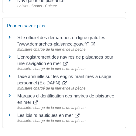
Navigation de plaisance
Loisirs - Sports - Culture
Pour en savoir plus
Site officiel des démarches en ligne gratuites
"www.demarches-plaisance.gouv.fr"
Ministère chargé de la mer et de la pêche
L'enregistrement des navires de plaisances pour
une navigation en mer
Ministère chargé de la mer et de la pêche
Taxe annuelle sur les engins maritimes à usage
personnel (Ex-DAFN)
Ministère chargé de la mer et de la pêche
Marques d'identification des navires de plaisance
en mer
Ministère chargé de la mer et de la pêche
Les loisirs nautiques en mer
Ministère chargé de la mer et de la pêche