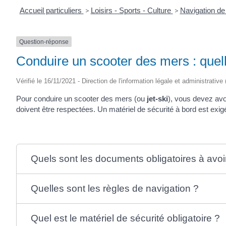
Accueil particuliers
>
Loisirs - Sports - Culture
>
Navigation de
Question-réponse
Conduire un scooter des mers : quell
Vérifié le 16/11/2021 - Direction de l'information légale et administrative
Pour conduire un scooter des mers (ou
jet-ski
), vous devez avo
doivent être respectées. Un matériel de sécurité à bord est exig
Quels sont les documents obligatoires à avoi
Quelles sont les règles de navigation ?
Quel est le matériel de sécurité obligatoire ?