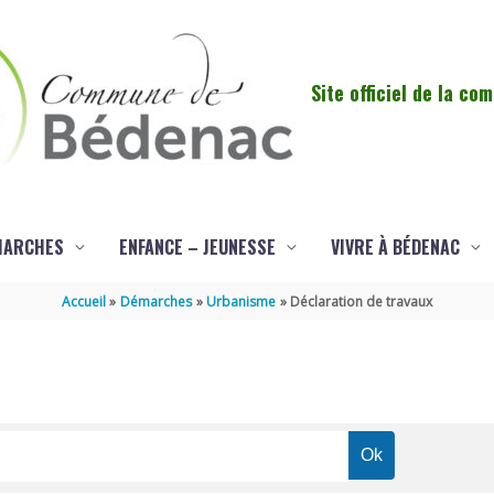
Site officiel de la c
MARCHES
ENFANCE – JEUNESSE
VIVRE À BÉDENAC
Accueil
Démarches
Urbanisme
Déclaration de travaux