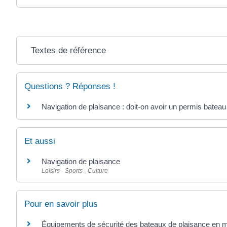
Textes de référence
Questions ? Réponses !
Navigation de plaisance : doit-on avoir un permis bateau
Et aussi
Navigation de plaisance
Loisirs - Sports - Culture
Pour en savoir plus
Équipements de sécurité des bateaux de plaisance en 