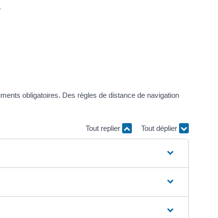
?
uments obligatoires. Des règles de distance de navigation
Tout replier
Tout déplier