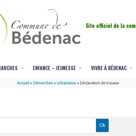
Site officiel de la c
MARCHES
ENFANCE – JEUNESSE
VIVRE À BÉDENAC
Accueil
Démarches
Urbanisme
Déclaration de travaux