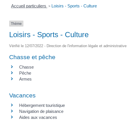
Accueil particuliers
>
Loisirs - Sports - Culture
Thème
Loisirs - Sports - Culture
Vérifié le 12/07/2022 - Direction de l'information légale et administrative
Chasse et pêche
Chasse
Pêche
Armes
Vacances
Hébergement touristique
Navigation de plaisance
Aides aux vacances