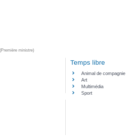
 (Première ministre)
Temps libre
Animal de compagnie
Art
Multimédia
Sport