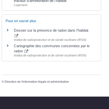
travaux d'amélioration de l'habitat
Logement
Pour en savoir plus
Dossier sur la présence de radon dans l'habitat
Institut de radioprotection et de sûreté nucléaire (IRSN)
Cartographie des communes concernées par le
radon
Institut de radioprotection et de sûreté nucléaire (IRSN)
©
Direction de l'information légale et administrative