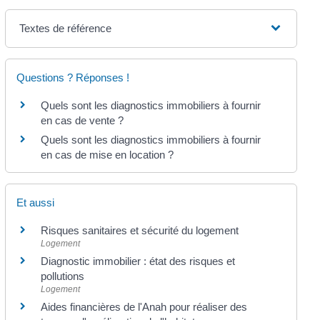
Textes de référence
Questions ? Réponses !
Quels sont les diagnostics immobiliers à fournir
en cas de vente ?
Quels sont les diagnostics immobiliers à fournir
en cas de mise en location ?
Et aussi
Risques sanitaires et sécurité du logement
Logement
Diagnostic immobilier : état des risques et
pollutions
Logement
Aides financières de l'Anah pour réaliser des