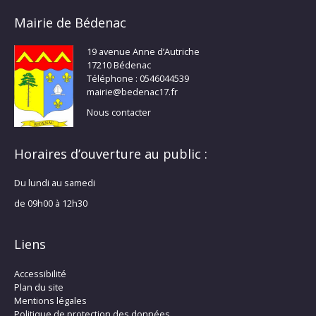
Mairie de Bédenac
19 avenue Anne d’Autriche
17210 Bédenac
Téléphone : 0546044539
mairie@bedenac17.fr
Nous contacter
Horaires d’ouverture au public :
Du lundi au samedi
de 09h00 à 12h30
Liens
Accessibilité
Plan du site
Mentions légales
Politique de protection des données