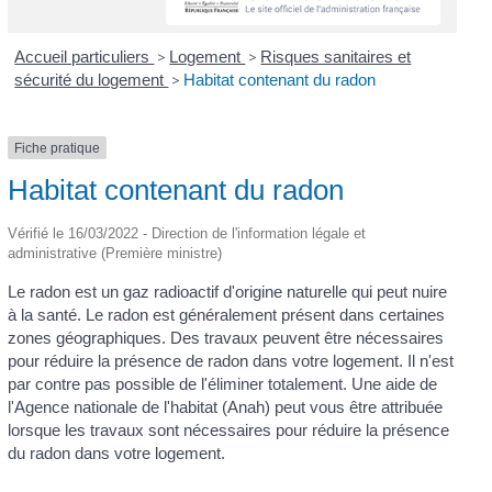
Accueil particuliers
>
Logement
>
Risques sanitaires et
sécurité du logement
>
Habitat contenant du radon
Fiche pratique
Habitat contenant du radon
Vérifié le 16/03/2022 - Direction de l'information légale et
administrative (Première ministre)
Le radon est un gaz radioactif d'origine naturelle qui peut nuire
à la santé. Le radon est généralement présent dans certaines
zones géographiques. Des travaux peuvent être nécessaires
pour réduire la présence de radon dans votre logement. Il n'est
par contre pas possible de l'éliminer totalement. Une aide de
l'Agence nationale de l'habitat (Anah) peut vous être attribuée
lorsque les travaux sont nécessaires pour réduire la présence
du radon dans votre logement.