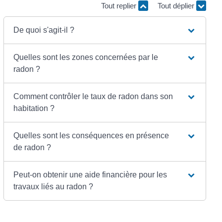
Tout replier
Tout déplier
De quoi s'agit-il ?
Quelles sont les zones concernées par le
radon ?
Comment contrôler le taux de radon dans son
habitation ?
Quelles sont les conséquences en présence
de radon ?
Peut-on obtenir une aide financière pour les
travaux liés au radon ?