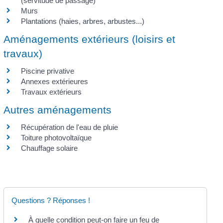
(servitude de passage)
Murs
Plantations (haies, arbres, arbustes...)
Aménagements extérieurs (loisirs et
travaux)
Piscine privative
Annexes extérieures
Travaux extérieurs
Autres aménagements
Récupération de l'eau de pluie
Toiture photovoltaïque
Chauffage solaire
Questions ? Réponses !
À quelle condition peut-on faire un feu de