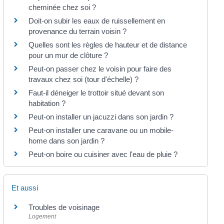
cheminée chez soi ?
Doit-on subir les eaux de ruissellement en
provenance du terrain voisin ?
Quelles sont les règles de hauteur et de distance
pour un mur de clôture ?
Peut-on passer chez le voisin pour faire des
travaux chez soi (tour d'échelle) ?
Faut-il déneiger le trottoir situé devant son
habitation ?
Peut-on installer un jacuzzi dans son jardin ?
Peut-on installer une caravane ou un mobile-
home dans son jardin ?
Peut-on boire ou cuisiner avec l'eau de pluie ?
Et aussi
Troubles de voisinage
Logement