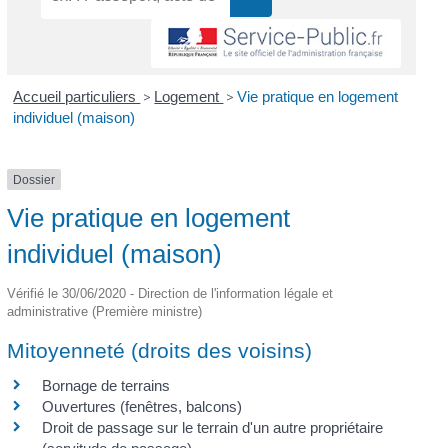
Accueil particuliers
>
Logement
>
Vie pratique en logement
individuel (maison)
Dossier
Vie pratique en logement
individuel (maison)
Vérifié le 30/06/2020 - Direction de l'information légale et
administrative (Première ministre)
Mitoyenneté (droits des voisins)
Bornage de terrains
Ouvertures (fenêtres, balcons)
Droit de passage sur le terrain d'un autre propriétaire