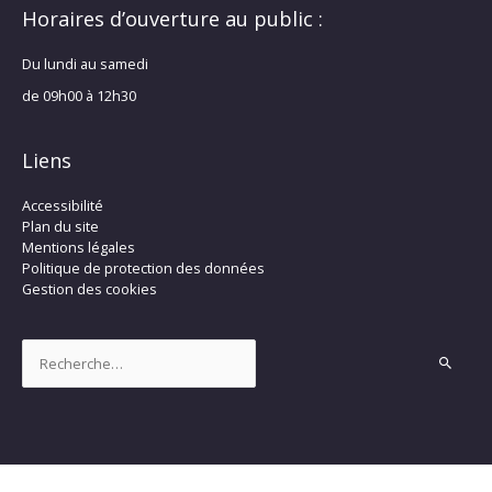
Horaires d’ouverture au public :
Du lundi au samedi
de 09h00 à 12h30
Liens
Accessibilité
Plan du site
Mentions légales
Politique de protection des données
Gestion des cookies
Rechercher :