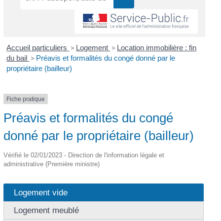
Accueil particuliers
>
Logement
>
Location immobilière : fin
du bail
>
Préavis et formalités du congé donné par le
propriétaire (bailleur)
Fiche pratique
Préavis et formalités du congé
donné par le propriétaire (bailleur)
Vérifié le 02/01/2023 - Direction de l'information légale et
administrative (Première ministre)
Logement vide
Logement meublé