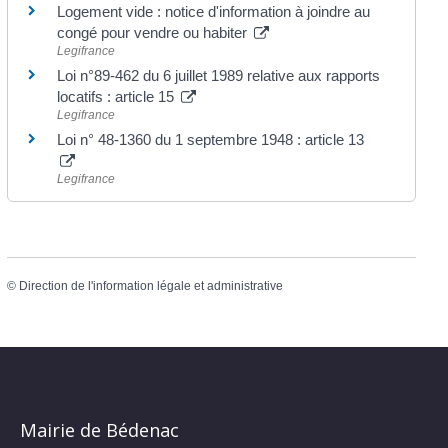
Logement vide : notice d'information à joindre au
congé pour vendre ou habiter
Legifrance
Loi n°89-462 du 6 juillet 1989 relative aux rapports
locatifs : article 15
Legifrance
Loi n° 48-1360 du 1 septembre 1948 : article 13
Legifrance
©
Direction de l'information légale et administrative
Mairie de Bédenac