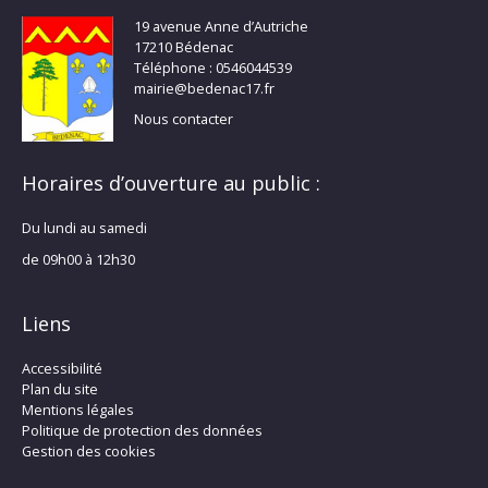
19 avenue Anne d’Autriche
17210 Bédenac
Téléphone : 0546044539
mairie@bedenac17.fr
Nous contacter
Horaires d’ouverture au public :
Du lundi au samedi
de 09h00 à 12h30
Liens
Accessibilité
Plan du site
Mentions légales
Politique de protection des données
Gestion des cookies