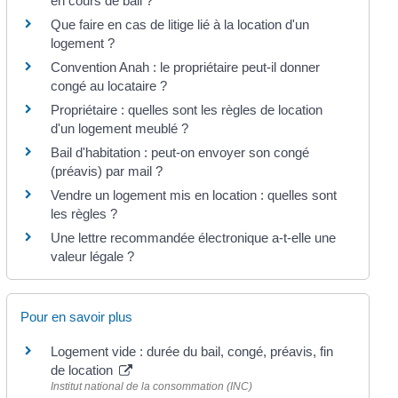
en cours de bail ?
Que faire en cas de litige lié à la location d'un
logement ?
Convention Anah : le propriétaire peut-il donner
congé au locataire ?
Propriétaire : quelles sont les règles de location
d'un logement meublé ?
Bail d'habitation : peut-on envoyer son congé
(préavis) par mail ?
Vendre un logement mis en location : quelles sont
les règles ?
Une lettre recommandée électronique a-t-elle une
valeur légale ?
Pour en savoir plus
Logement vide : durée du bail, congé, préavis, fin
de location
Institut national de la consommation (INC)