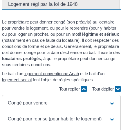
Logement régi par la loi de 1948
Le propriétaire peut donner congé (son préavis) au locataire
pour vendre le logement, ou pour le reprendre (pour y habiter
ou pour loger un proche), ou pour un motif
légitime et sérieux
(notamment en cas de faute du locataire). Il doit respecter des
conditions de forme et de délais. Généralement, le propriétaire
doit donner congé pour la date d'échéance du bail. Il existe des
locataires protégés
, à qui le propriétaire peut donner congé
sous certaines conditions.
Le bail d'un
logement conventionné Anah
et le bail d'un
logement social
font l'objet de règles spécifiques.
Tout replier
Tout déplier
Congé pour vendre
Congé pour reprise (pour habiter le logement)