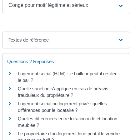
Congé pour motif légitime et sérieux
Textes de référence
Questions ? Réponses !
Logement social (HLM) : le bailleur peut-il résilier
le bail ?
Quelle sanction s'applique en cas de préavis
frauduleux du propriétaire ?
Logement social ou logement privé : quelles
différences pour le locataire ?
Quelles différences entre location vide et location
meublée ?
Le propriétaire d'un logement loué peut-il le vendre