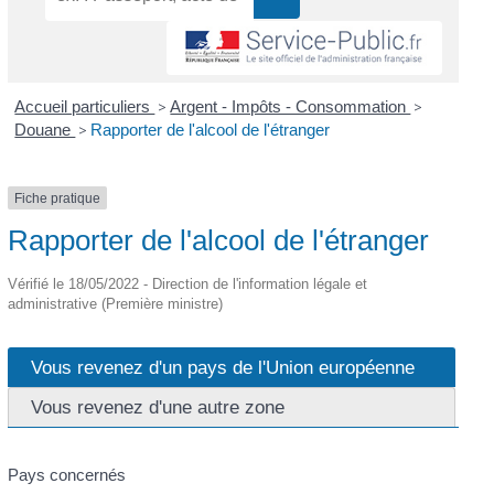
Accueil particuliers
>
Argent - Impôts - Consommation
>
Douane
>
Rapporter de l'alcool de l'étranger
Fiche pratique
Rapporter de l'alcool de l'étranger
Vérifié le 18/05/2022 - Direction de l'information légale et
administrative (Première ministre)
Vous revenez d'un pays de l'Union européenne
Vous revenez d'une autre zone
Pays concernés