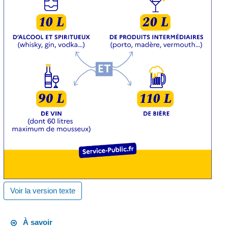
Voir la version texte
À savoir