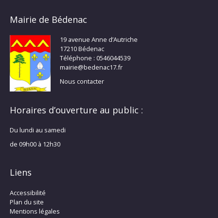
Mairie de Bédenac
19 avenue Anne d’Autriche
17210 Bédenac
Téléphone : 0546044539
mairie@bedenac17.fr
Nous contacter
Horaires d’ouverture au public :
Du lundi au samedi
de 09h00 à 12h30
Liens
Accessibilité
Plan du site
Mentions légales