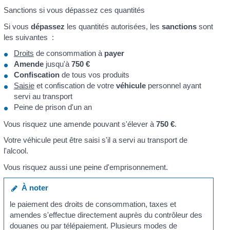
Sanctions si vous dépassez ces quantités
Si vous
dépassez
les quantités autorisées, les
sanctions
sont
les suivantes :
Droits
de consommation à
payer
Amende
jusqu'à
750 €
Confiscation
de tous vos produits
Saisie
et confiscation de votre
véhicule
personnel ayant
servi au transport
Peine de prison d'un an
Vous risquez une amende pouvant s'élever à
750 €
.
Votre véhicule peut être saisi s'il a servi au transport de
l'alcool.
Vous risquez aussi une peine d'emprisonnement.
À noter
le paiement des droits de consommation, taxes et
amendes s'effectue directement auprès du contrôleur des
douanes ou par télépaiement. Plusieurs modes de