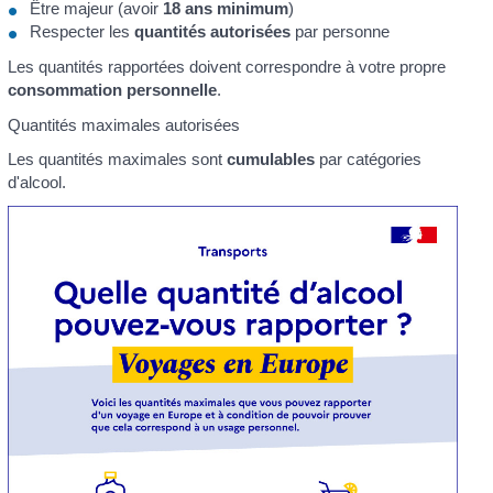
Être majeur (avoir
18 ans minimum
)
Respecter les
quantités autorisées
par personne
Les quantités rapportées doivent correspondre à votre propre
consommation personnelle
.
Quantités maximales autorisées
Les quantités maximales sont
cumulables
par catégories
d'alcool.