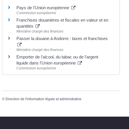
Pays de l'Union européenne
Commission européenne
Franchises douanières et fiscales en valeur et en
quantités
Ministère chargé des finances
Passer la douane à Andorre : taxes et franchises
Ministère chargé des finances
Emporter de l'alcool, du tabac ou de l'argent
liquide dans l'Union européenne
Commission européenne
©
Direction de l'information légale et administrative