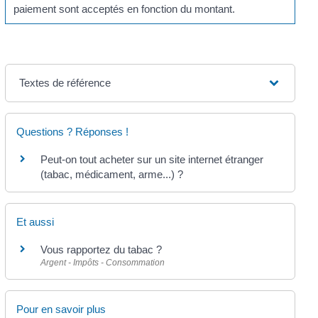
paiement sont acceptés en fonction du montant.
Textes de référence
Questions ? Réponses !
Peut-on tout acheter sur un site internet étranger
(tabac, médicament, arme...) ?
Et aussi
Vous rapportez du tabac ?
Argent - Impôts - Consommation
Pour en savoir plus