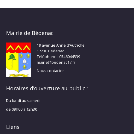
Mairie de Bédenac
19 avenue Anne d’Autriche
17210 Bédenac
Téléphone : 0546044539
mairie@bedenac17.fr
Nous contacter
Horaires d’ouverture au public :
Du lundi au samedi
de 09h00 à 12h30
Liens