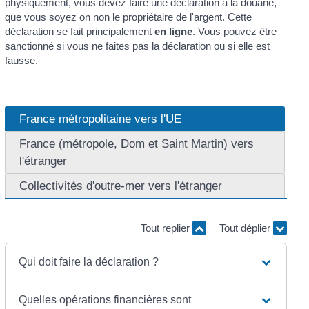
physiquement, vous devez faire une déclaration à la douane,
que vous soyez on non le propriétaire de l'argent. Cette
déclaration se fait principalement
en ligne
. Vous pouvez être
sanctionné si vous ne faites pas la déclaration ou si elle est
fausse.
France métropolitaine vers l'UE
France (métropole, Dom et Saint Martin) vers
l'étranger
Collectivités d'outre-mer vers l'étranger
Tout replier
Tout déplier
Qui doit faire la déclaration ?
Quelles opérations financières sont