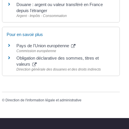
Douane : argent ou valeur transféré en France
depuis l'étranger
Argent - Impôts - Consommation
Pour en savoir plus
Pays de l'Union européenne
Commission européenne
Obligation déclarative des sommes, titres et
valeurs
Direction générale des douanes et des droits indirects
©
Direction de l'information légale et administrative