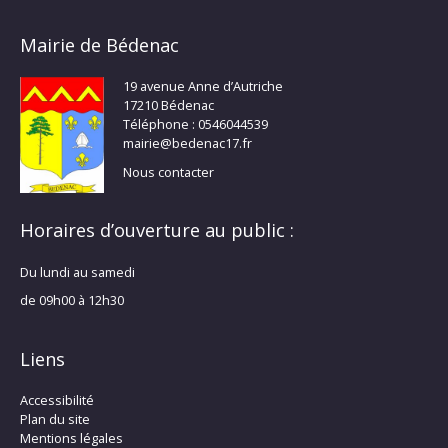
Mairie de Bédenac
19 avenue Anne d’Autriche
17210 Bédenac
Téléphone : 0546044539
mairie@bedenac17.fr
Nous contacter
Horaires d’ouverture au public :
Du lundi au samedi
de 09h00 à 12h30
Liens
Accessibilité
Plan du site
Mentions légales