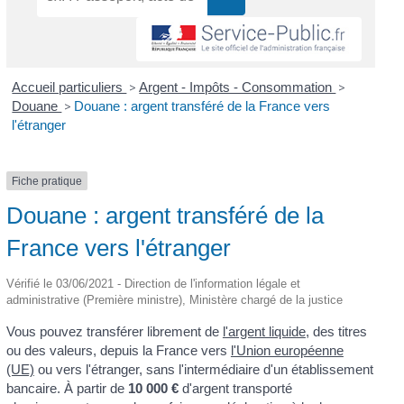
Accueil particuliers
>
Argent - Impôts - Consommation
>
Douane
>
Douane : argent transféré de la France vers
l'étranger
Fiche pratique
Douane : argent transféré de la
France vers l'étranger
Vérifié le 03/06/2021 - Direction de l'information légale et
administrative (Première ministre), Ministère chargé de la justice
Vous pouvez transférer librement de
l'argent liquide
, des titres
ou des valeurs, depuis la France vers
l'Union européenne
(UE)
ou vers l'étranger, sans l'intermédiaire d'un établissement
bancaire. À partir de
10 000 €
d'argent transporté