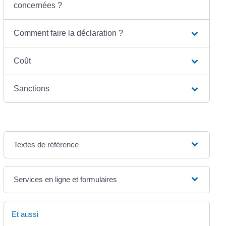
concernées ?
Comment faire la déclaration ?
Coût
Sanctions
Textes de référence
Services en ligne et formulaires
Et aussi