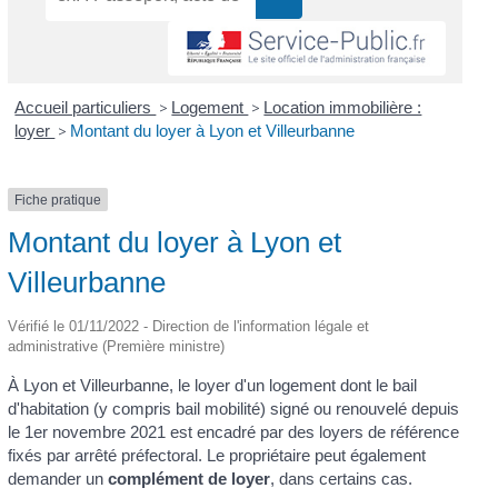
Accueil particuliers
>
Logement
>
Location immobilière :
loyer
>
Montant du loyer à Lyon et Villeurbanne
Fiche pratique
Montant du loyer à Lyon et
Villeurbanne
Vérifié le 01/11/2022 - Direction de l'information légale et
administrative (Première ministre)
À Lyon et Villeurbanne, le loyer d'un logement dont le bail
d'habitation (y compris bail mobilité) signé ou renouvelé depuis
le 1
er
novembre 2021 est encadré par des loyers de référence
fixés par arrêté préfectoral. Le propriétaire peut également
demander un
complément de loyer
, dans certains cas.