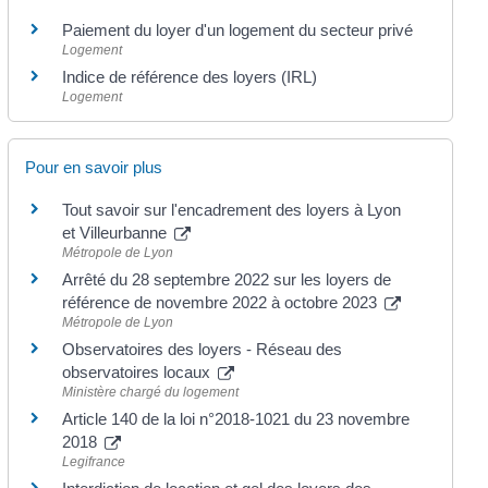
Paiement du loyer d'un logement du secteur privé
Logement
Indice de référence des loyers (IRL)
Logement
Pour en savoir plus
Tout savoir sur l'encadrement des loyers à Lyon
et Villeurbanne
Métropole de Lyon
Arrêté du 28 septembre 2022 sur les loyers de
référence de novembre 2022 à octobre 2023
Métropole de Lyon
Observatoires des loyers - Réseau des
observatoires locaux
Ministère chargé du logement
Article 140 de la loi n°2018-1021 du 23 novembre
2018
Legifrance