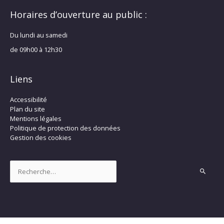
Horaires d’ouverture au public :
Du lundi au samedi
de 09h00 à 12h30
Liens
Accessibilité
Plan du site
Mentions légales
Politique de protection des données
Gestion des cookies
Rechercher :