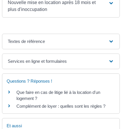
Nouvelle mise en location après 18 mois et
plus d'inoccupation
Textes de référence
Services en ligne et formulaires
Questions ? Réponses !
Que faire en cas de litige lié à la location d'un
logement ?
Complément de loyer : quelles sont les règles ?
Et aussi