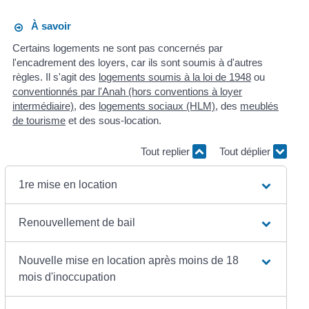
À savoir
Certains logements ne sont pas concernés par
l'encadrement des loyers, car ils sont soumis à d'autres
règles. Il s'agit des
logements soumis à la loi de 1948
ou
conventionnés par l'Anah (hors conventions à loyer
intermédiaire)
, des
logements sociaux (HLM)
, des
meublés
de tourisme
et des sous-location.
Tout replier
Tout déplier
1re mise en location
Renouvellement de bail
Nouvelle mise en location après moins de 18
mois d'inoccupation