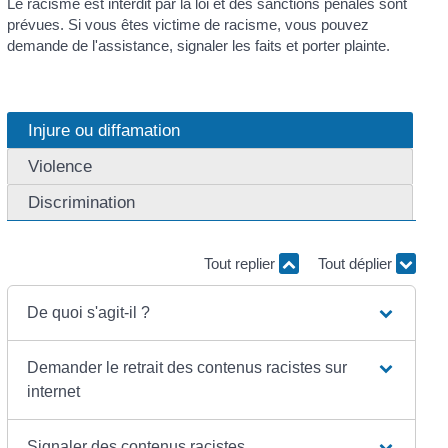
Le racisme est interdit par la loi et des sanctions pénales sont
prévues. Si vous êtes victime de racisme, vous pouvez
demande de l'assistance, signaler les faits et porter plainte.
Injure ou diffamation
Violence
Discrimination
Tout replier
Tout déplier
De quoi s'agit-il ?
Demander le retrait des contenus racistes sur
internet
Signaler des contenus racistes