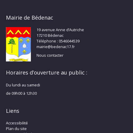
Mairie de Bédenac
19 avenue Anne d’Autriche
17210 Bédenac
Téléphone : 0546044539
mairie@bedenac17.fr
Nous contacter
Horaires d’ouverture au public :
Du lundi au samedi
de 09h00 à 12h30
Liens
Accessibilité
Plan du site