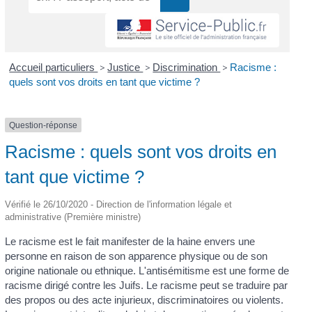
Accueil particuliers
>
Justice
>
Discrimination
>
Racisme :
quels sont vos droits en tant que victime ?
Question-réponse
Racisme : quels sont vos droits en
tant que victime ?
Vérifié le 26/10/2020 - Direction de l'information légale et
administrative (Première ministre)
Le racisme est le fait manifester de la haine envers une
personne en raison de son apparence physique ou de son
origine nationale ou ethnique. L'antisémitisme est une forme de
racisme dirigé contre les Juifs. Le racisme peut se traduire par
des propos ou des acte injurieux, discriminatoires ou violents.