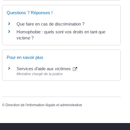
Questions ? Réponses !
Que faire en cas de discrimination ?
Homophobie : quels sont vos droits en tant que
victime ?
Pour en savoir plus
Services d’aide aux victimes
Ministère chargé de la justice
©
Direction de l'information légale et administrative