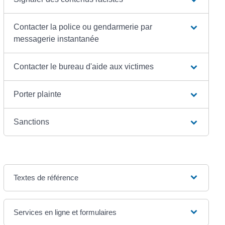
Contacter la police ou gendarmerie par
messagerie instantanée
Contacter le bureau d'aide aux victimes
Porter plainte
Sanctions
Textes de référence
Services en ligne et formulaires