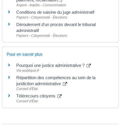
Argent - Impôts - Consommation
Conditions de saisine du juge administratif
Papiers - Citoyenneté - Élections
Déroulement d'un procès devant le tribunal
administratif
Papiers - Citoyenneté - Élections
Pour en savoir plus
Pourquoi une justice administrative ?
Vie-publique.fr
Répartition des compétences au sein de la
juridiction administrative
Conseil d'État
Télérecours citoyens
Conseil d'État