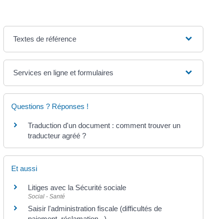
Textes de référence
Services en ligne et formulaires
Questions ? Réponses !
Traduction d'un document : comment trouver un
traducteur agréé ?
Et aussi
Litiges avec la Sécurité sociale
Social - Santé
Saisir l'administration fiscale (difficultés de
paiement, réclamation...)