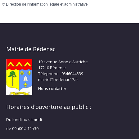
©
Direction de l'information légale et administrative
Mairie de Bédenac
19 avenue Anne d’Autriche
17210 Bédenac
Téléphone : 0546044539
mairie@bedenac17.fr
Nous contacter
Horaires d’ouverture au public :
Du lundi au samedi
de 09h00 à 12h30