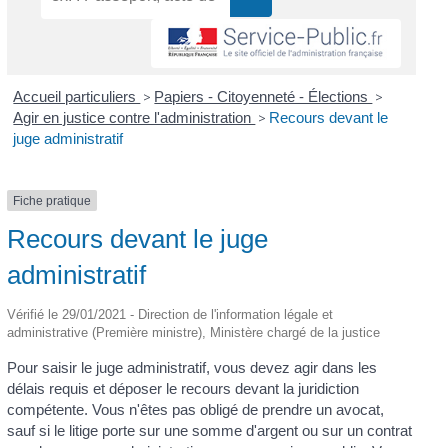
Accueil particuliers
>
Papiers - Citoyenneté - Élections
>
Agir en justice contre l'administration
>
Recours devant le
juge administratif
Fiche pratique
Recours devant le juge
administratif
Vérifié le 29/01/2021 - Direction de l'information légale et
administrative (Première ministre), Ministère chargé de la justice
Pour saisir le juge administratif, vous devez agir dans les
délais requis et déposer le recours devant la juridiction
compétente. Vous n'êtes pas obligé de prendre un avocat,
sauf si le litige porte sur une somme d'argent ou sur un contrat