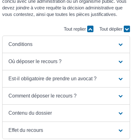
conclu avec une administration ou un organisme public. Vous
devez joindre à votre requête la décision administrative que
vous contestez, ainsi que toutes les pièces justificatives.
Tout replier
Tout déplier
Conditions
Où déposer le recours ?
Est-il obligatoire de prendre un avocat ?
Comment déposer le recours ?
Contenu du dossier
Effet du recours