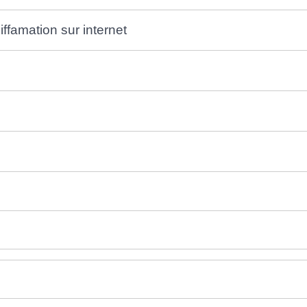
iffamation sur internet