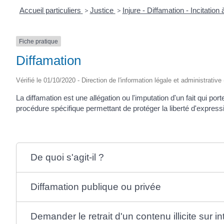
Accueil particuliers
>
Justice
>
Injure - Diffamation - Incitation
Fiche pratique
Diffamation
Vérifié le 01/10/2020 - Direction de l'information légale et administrative
La diffamation est une allégation ou l'imputation d'un fait qui po
procédure spécifique permettant de protéger la liberté d'express
De quoi s'agit-il ?
Diffamation publique ou privée
Demander le retrait d'un contenu illicite sur in