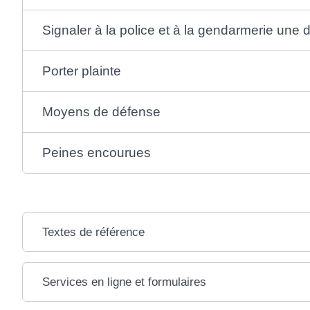
Signaler à la police et à la gendarmerie une d
Porter plainte
Moyens de défense
Peines encourues
Textes de référence
Services en ligne et formulaires