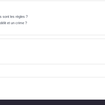
s sont les règles ?
délit et un crime ?