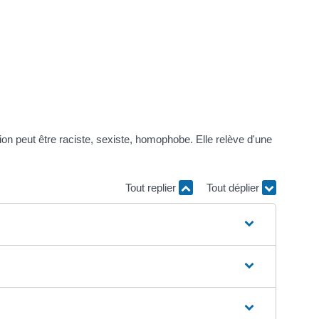
ation peut être raciste, sexiste, homophobe. Elle relève d'une
Tout replier
Tout déplier