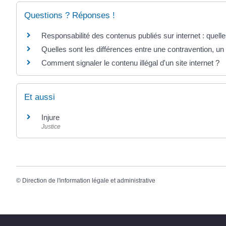
Questions ? Réponses !
Responsabilité des contenus publiés sur internet : quelle
Quelles sont les différences entre une contravention, un 
Comment signaler le contenu illégal d'un site internet ?
Et aussi
Injure
Justice
©
Direction de l'information légale et administrative