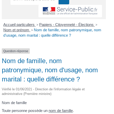
Accueil particuliers
>
Papiers - Citoyenneté - Élections
>
Nom et prénom
>
Nom de famille, nom patronymique, nom
d'usage, nom marital : quelle différence ?
Question-réponse
Nom de famille, nom
patronymique, nom d'usage, nom
marital : quelle différence ?
Vérifié le 01/06/2021 - Direction de l'information légale et
administrative (Première ministre)
Nom de famille
Toute personne possède un
nom de famille
.