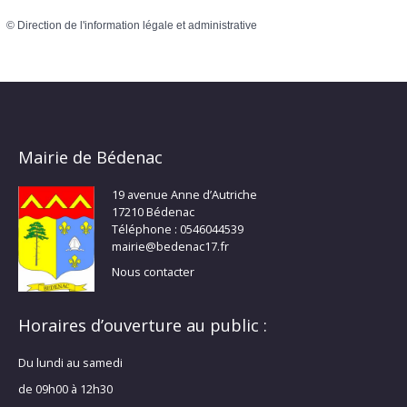
©
Direction de l'information légale et administrative
Mairie de Bédenac
19 avenue Anne d’Autriche
17210 Bédenac
Téléphone : 0546044539
mairie@bedenac17.fr
Nous contacter
Horaires d’ouverture au public :
Du lundi au samedi
de 09h00 à 12h30