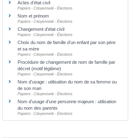
Actes d'état civil
Papiers - Citoyenneté - Élections
Nom et prénom
Papiers - Citoyenneté - Élections
Changement d'état civil
Papiers - Citoyenneté - Élections
Choix du nom de famille d'un enfant par son père
et sa mère
Papiers - Citoyenneté - Élections
Procédure de changement de nom de famille par
décret (motif légitime)
Papiers - Citoyenneté - Élections
Nom d'usage : utilisation du nom de sa femme ou
de son mari
Papiers - Citoyenneté - Élections
Nom d'usage d'une personne majeure : utilisation
du nom des parents
Papiers - Citoyenneté - Élections