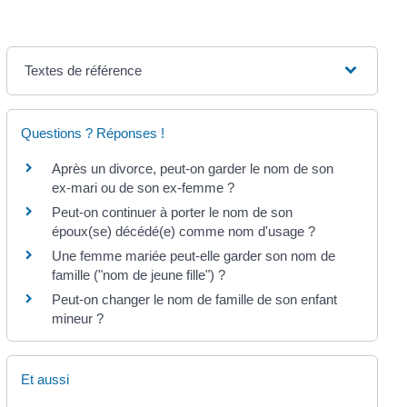
Textes de référence
Questions ? Réponses !
Après un divorce, peut-on garder le nom de son
ex-mari ou de son ex-femme ?
Peut-on continuer à porter le nom de son
époux(se) décédé(e) comme nom d'usage ?
Une femme mariée peut-elle garder son nom de
famille ("nom de jeune fille") ?
Peut-on changer le nom de famille de son enfant
mineur ?
Et aussi