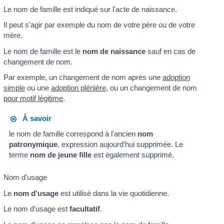
Le nom de famille est indiqué sur l'acte de naissance.
Il peut s'agir par exemple du nom de votre père ou de votre
mère.
Le nom de famille est le
nom de naissance
sauf en cas de
changement de nom.
Par exemple, un changement de nom après une
adoption
simple
ou une
adoption plénière
, ou un changement de nom
pour motif légitime
.
À savoir
le nom de famille correspond à l'ancien
nom
patronymique
, expression aujourd’hui supprimée. Le
terme
nom de jeune fille
est également supprimé.
Nom d'usage
Le
nom d'usage
est utilisé dans la vie quotidienne.
Le nom d'usage est
facultatif
.