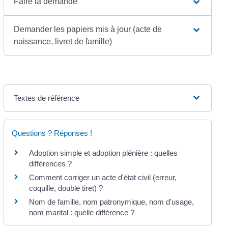
Faire la demande
Demander les papiers mis à jour (acte de
naissance, livret de famille)
Textes de référence
Questions ? Réponses !
Adoption simple et adoption plénière : quelles
différences ?
Comment corriger un acte d'état civil (erreur,
coquille, double tiret) ?
Nom de famille, nom patronymique, nom d'usage,
nom marital : quelle différence ?