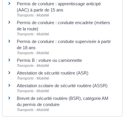
Permis de conduire : apprentissage anticipé
(AAC) à partir de 15 ans
Transports - Mobilité
Permis de conduire : conduite encadrée (métiers
de la route)
Transports - Mobilité
Permis de conduire : conduite supervisée à partir
de 18 ans
Transports - Mobilité
Permis B : voiture ou camionnette
Transports - Mobilité
Attestation de sécurité routière (ASR)
Transports - Mobilité
Attestation scolaire de sécurité routière (ASSR)
Transports - Mobilité
Brevet de sécurité routière (BSR), catégorie AM
du permis de conduire
Transports - Mobilité