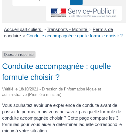
Accueil particuliers
>
Transports - Mobilité
>
Permis de
conduire
>
Conduite accompagnée : quelle formule choisir ?
Question-réponse
Conduite accompagnée : quelle
formule choisir ?
Vérifié le 18/10/2021 - Direction de l'information légale et
administrative (Première ministre)
Vous souhaitez avoir une expérience de conduite avant de
passer le permis, mais vous ne savez pas quelle formule de
conduite accompagnée choisir ? Cette page compare les 3
formules pour vous aider à déterminer laquelle correspond le
mieux à votre situation.