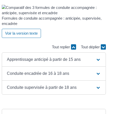
Formules de conduite accompagnée : anticipée, supervisée,
encadrée
Voir la version texte
Tout replier
Tout déplier
Apprentissage anticipé à partir de 15 ans
Conduite encadrée de 16 à 18 ans
Conduite supervisée à partir de 18 ans