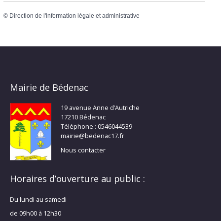
©
Direction de l'information légale et administrative
Mairie de Bédenac
19 avenue Anne d’Autriche
17210 Bédenac
Téléphone : 0546044539
mairie@bedenac17.fr
Nous contacter
Horaires d’ouverture au public :
Du lundi au samedi
de 09h00 à 12h30