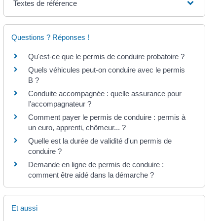
Textes de référence
Questions ? Réponses !
Qu'est-ce que le permis de conduire probatoire ?
Quels véhicules peut-on conduire avec le permis
B ?
Conduite accompagnée : quelle assurance pour
l'accompagnateur ?
Comment payer le permis de conduire : permis à
un euro, apprenti, chômeur... ?
Quelle est la durée de validité d'un permis de
conduire ?
Demande en ligne de permis de conduire :
comment être aidé dans la démarche ?
Et aussi