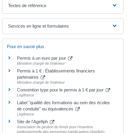
Textes de référence
Services en ligne et formulaires
Pour en savoir plus
Permis à un euro par jour
Ministère chargé de l'intérieur
Permis à 1 € : Établissements financiers
partenaires
Ministère chargé de l'intérieur
Convention type pour le permis à 1 € par jour
Legifrance
Label "qualité des formations au sein des écoles
de conduite" ou équivalences
Legifrance
Site de l'Agefiph
Association de gestion du fonds pour l'insertion
professionnelle des personnes handicapées (Agefiph)