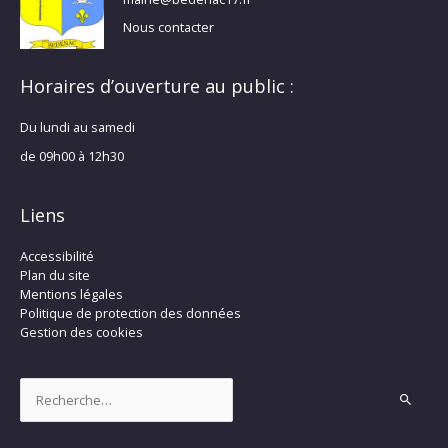
Nous contacter
Horaires d’ouverture au public :
Du lundi au samedi
de 09h00 à 12h30
Liens
Accessibilité
Plan du site
Mentions légales
Politique de protection des données
Gestion des cookies
Rechercher :