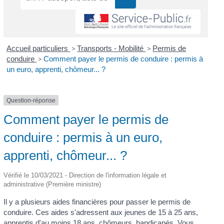
Accueil particuliers
>
Transports - Mobilité
>
Permis de
conduire
>
Comment payer le permis de conduire : permis à
un euro, apprenti, chômeur... ?
Question-réponse
Comment payer le permis de
conduire : permis à un euro,
apprenti, chômeur... ?
Vérifié le 10/03/2021 - Direction de l'information légale et
administrative (Première ministre)
Il y a plusieurs aides financières pour passer le permis de
conduire. Ces aides s'adressent aux jeunes de 15 à 25 ans,
apprentis d'au moins 18 ans, chômeurs, handicapés. Vous