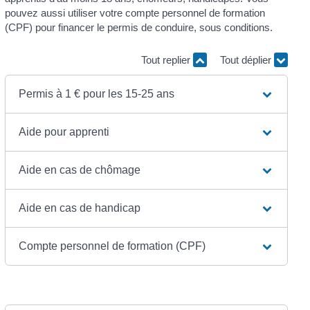
pouvez aussi utiliser votre compte personnel de formation
(CPF) pour financer le permis de conduire, sous conditions.
Tout replier
Tout déplier
Permis à 1 € pour les 15-25 ans
Aide pour apprenti
Aide en cas de chômage
Aide en cas de handicap
Compte personnel de formation (CPF)