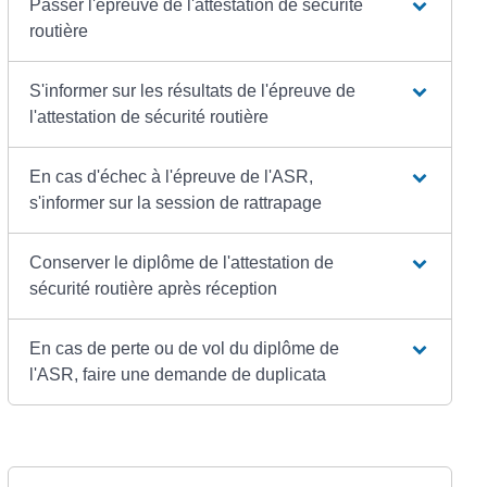
Passer l'épreuve de l'attestation de sécurité
routière
S'informer sur les résultats de l'épreuve de
l'attestation de sécurité routière
En cas d'échec à l'épreuve de l'ASR,
s'informer sur la session de rattrapage
Conserver le diplôme de l'attestation de
sécurité routière après réception
En cas de perte ou de vol du diplôme de
l'ASR, faire une demande de duplicata