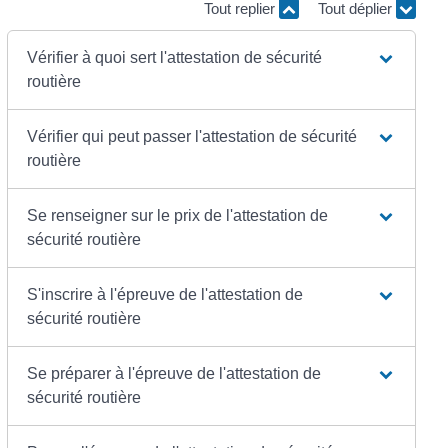
Tout replier
Tout déplier
Vérifier à quoi sert l'attestation de sécurité
routière
Vérifier qui peut passer l'attestation de sécurité
routière
Se renseigner sur le prix de l'attestation de
sécurité routière
S'inscrire à l'épreuve de l'attestation de
sécurité routière
Se préparer à l'épreuve de l'attestation de
sécurité routière