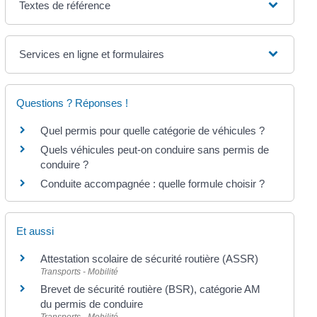
Textes de référence
Services en ligne et formulaires
Questions ? Réponses !
Quel permis pour quelle catégorie de véhicules ?
Quels véhicules peut-on conduire sans permis de
conduire ?
Conduite accompagnée : quelle formule choisir ?
Et aussi
Attestation scolaire de sécurité routière (ASSR)
Transports - Mobilité
Brevet de sécurité routière (BSR), catégorie AM
du permis de conduire