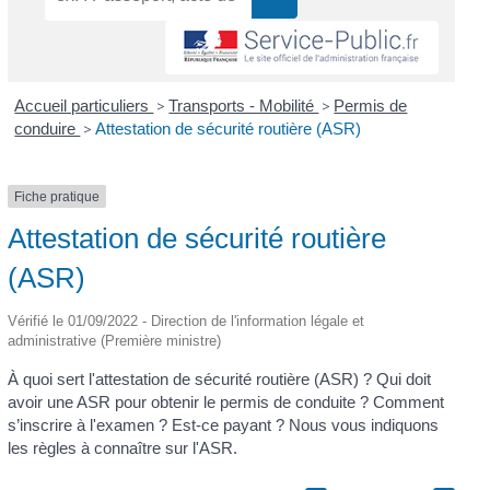
Accueil particuliers
>
Transports - Mobilité
>
Permis de
conduire
>
Attestation de sécurité routière (ASR)
Fiche pratique
Attestation de sécurité routière
(ASR)
Vérifié le 01/09/2022 - Direction de l'information légale et
administrative (Première ministre)
À quoi sert l'attestation de sécurité routière (ASR) ? Qui doit
avoir une ASR pour obtenir le permis de conduite ? Comment
s’inscrire à l'examen ? Est-ce payant ? Nous vous indiquons
les règles à connaître sur l'ASR.