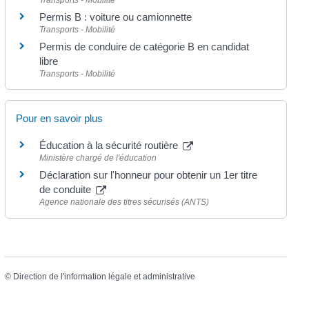
Transports - Mobilité
Permis B : voiture ou camionnette
Transports - Mobilité
Permis de conduire de catégorie B en candidat
libre
Transports - Mobilité
Pour en savoir plus
Éducation à la sécurité routière
Ministère chargé de l'éducation
Déclaration sur l'honneur pour obtenir un 1er titre
de conduite
Agence nationale des titres sécurisés (ANTS)
©
Direction de l'information légale et administrative