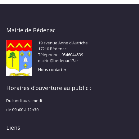
Mairie de Bédenac
19 avenue Anne d’Autriche
17210 Bédenac
Téléphone : 0546044539
mairie@bedenac17.fr
Nous contacter
Horaires d’ouverture au public :
Du lundi au samedi
de 09h00 à 12h30
Liens