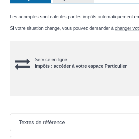
Les acomptes sont calculés par les impôts automatiquement en fo
Si votre situation change, vous pouvez demander à
changer vot
Service en ligne
Impôts : accéder à votre espace Particulier
Textes de référence