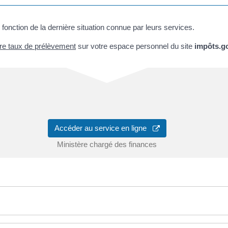
nction de la dernière situation connue par leurs services.
re taux de prélèvement
sur votre espace personnel du site
impôts.go
Accéder au service en ligne
Ministère chargé des finances