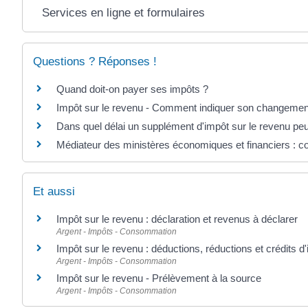
Services en ligne et formulaires
Questions ? Réponses !
Quand doit-on payer ses impôts ?
Impôt sur le revenu - Comment indiquer son changemen
Dans quel délai un supplément d'impôt sur le revenu peut
Médiateur des ministères économiques et financiers : c
Et aussi
Impôt sur le revenu : déclaration et revenus à déclarer
Argent - Impôts - Consommation
Impôt sur le revenu : déductions, réductions et crédits d
Argent - Impôts - Consommation
Impôt sur le revenu - Prélèvement à la source
Argent - Impôts - Consommation