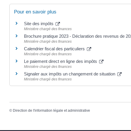
Pour en savoir plus
Site des impôts
Ministère chargé des finances
Brochure pratique 2023 - Déclaration des revenus de 2
Ministère chargé des finances
Calendrier fiscal des particuliers
Ministère chargé des finances
Le paiement direct en ligne des impôts
Ministère chargé des finances
Signaler aux impôts un changement de situation
Ministère chargé des finances
©
Direction de l'information légale et administrative