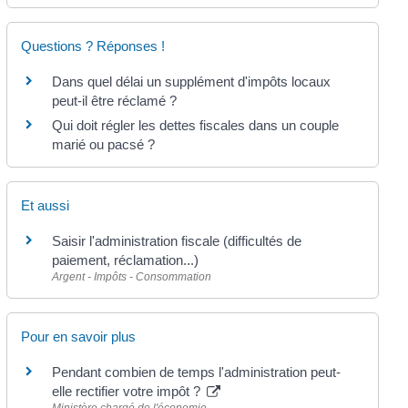
Questions ? Réponses !
Dans quel délai un supplément d'impôts locaux
peut-il être réclamé ?
Qui doit régler les dettes fiscales dans un couple
marié ou pacsé ?
Et aussi
Saisir l'administration fiscale (difficultés de
paiement, réclamation...)
Argent - Impôts - Consommation
Pour en savoir plus
Pendant combien de temps l'administration peut-
elle rectifier votre impôt ?
Ministère chargé de l'économie