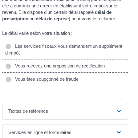
elle a commis une erreur en établissant votre impôt sur le
revenu. Elle dispose d'un certain délai (appelé
délai de
prescription
ou
délai de reprise
) pour vous le réclamer.
Le délai varie selon votre situation :
Les services fiscaux vous demandent un supplément
d'impôt
Vous recevez une proposition de rectification
Vous êtes soupçonné de fraude
Textes de référence
Services en ligne et formulaires