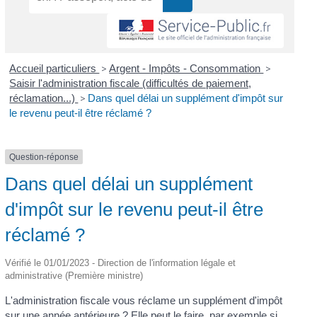
Accueil particuliers
>
Argent - Impôts - Consommation
>
Saisir l'administration fiscale (difficultés de paiement,
réclamation...)
>
Dans quel délai un supplément d'impôt sur
le revenu peut-il être réclamé ?
Question-réponse
Dans quel délai un supplément
d'impôt sur le revenu peut-il être
réclamé ?
Vérifié le 01/01/2023 - Direction de l'information légale et
administrative (Première ministre)
L'administration fiscale vous réclame un supplément d'impôt
sur une année antérieure ? Elle peut le faire, par exemple si