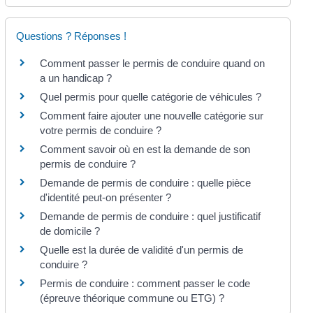
Questions ? Réponses !
Comment passer le permis de conduire quand on
a un handicap ?
Quel permis pour quelle catégorie de véhicules ?
Comment faire ajouter une nouvelle catégorie sur
votre permis de conduire ?
Comment savoir où en est la demande de son
permis de conduire ?
Demande de permis de conduire : quelle pièce
d'identité peut-on présenter ?
Demande de permis de conduire : quel justificatif
de domicile ?
Quelle est la durée de validité d'un permis de
conduire ?
Permis de conduire : comment passer le code
(épreuve théorique commune ou ETG) ?