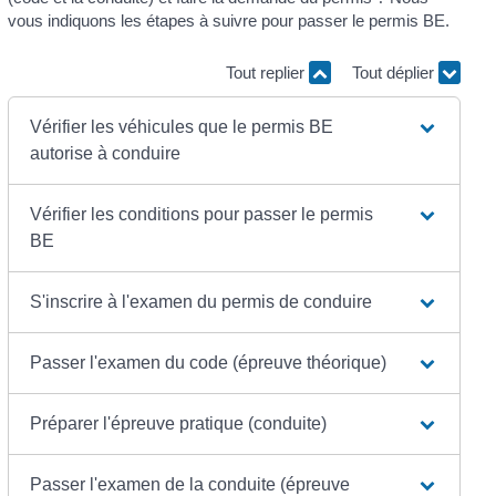
vous indiquons les étapes à suivre pour passer le permis BE.
Tout replier
Tout déplier
Vérifier les véhicules que le permis BE
autorise à conduire
Vérifier les conditions pour passer le permis
BE
S'inscrire à l'examen du permis de conduire
Passer l'examen du code (épreuve théorique)
Préparer l'épreuve pratique (conduite)
Passer l'examen de la conduite (épreuve