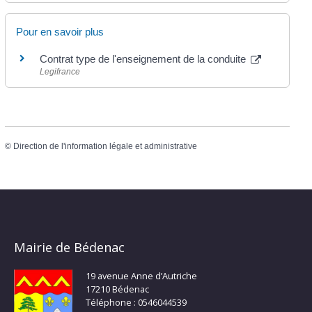
Pour en savoir plus
Contrat type de l'enseignement de la conduite
Legifrance
©
Direction de l'information légale et administrative
Mairie de Bédenac
19 avenue Anne d’Autriche
17210 Bédenac
Téléphone : 0546044539