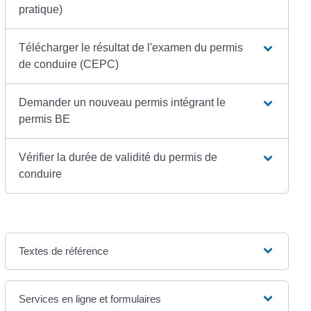
pratique)
Télécharger le résultat de l'examen du permis
de conduire (CEPC)
Demander un nouveau permis intégrant le
permis BE
Vérifier la durée de validité du permis de
conduire
Textes de référence
Services en ligne et formulaires