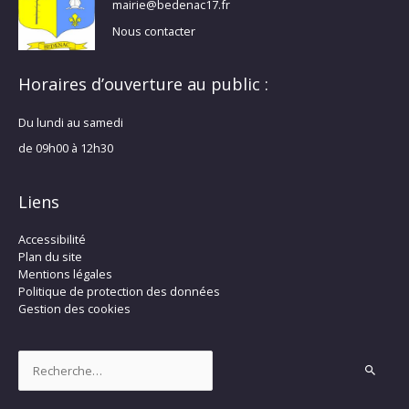
mairie@bedenac17.fr
Nous contacter
Horaires d’ouverture au public :
Du lundi au samedi
de 09h00 à 12h30
Liens
Accessibilité
Plan du site
Mentions légales
Politique de protection des données
Gestion des cookies
Rechercher :